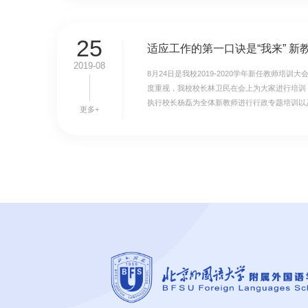
25
适应工作的第一口诀是“我来” 
2019-08
8月24日是我校2019-2020学年新任教师培
度重视，我校校长林卫民在会上为大家进行培训
执行校长杨磊为全体新教师进行行政专题培训以及
更多+