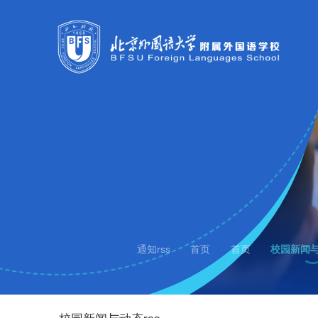
通知rss
首页
首页
校园新闻与