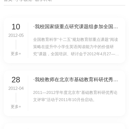
10
·我校国家级重点研究课题组参加全国培训、研讨大会
2012-05
全国教育科学“十二五”规划教育部重点课题“阅读
策略在提升中小学生英语阅读能力中的价值研
更多+
究”课题，全国培训、研讨会于2012年4月27—30
日在北京召开。
28
·我校教师在北京市基础教育科研优秀论文评审活动中喜获丰收
2012-04
2011—2012学年度北京市“基础教育科研优秀论
文评审”活动于2011年10月份启动。
更多+