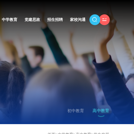
中学教育
党建思政
招生招聘
家校沟通
初中教育
高中教育