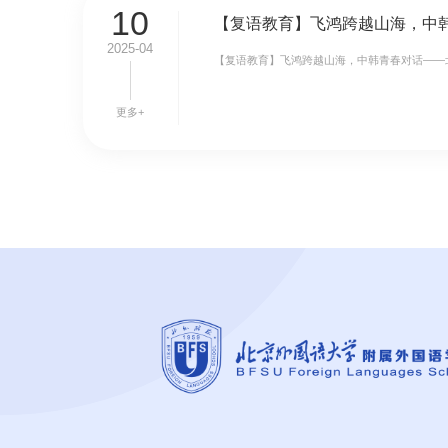
10
2025-04
【复语教育】飞鸿跨越山海，中韩青春对话——
更多+