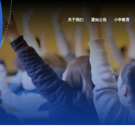
关于我们
通知公告
小学教育