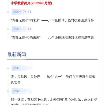
小学教育简介(2022年5月版)
2026-06-11
“青春无畏·扣响未来” ——八年级排球班级对抗赛圆满落幕
2026-06-11
“青春无畏·扣响未来” ——八年级排球班级对抗赛圆满落幕
最新新闻
2026-06-03
听，是拳风，是鼓声——这个“六一”，他们在市级舞台亮出
真功夫
2026-06-02
那一抹红，在阳光下生长：北外附校“童心沐阳光，薪火育少