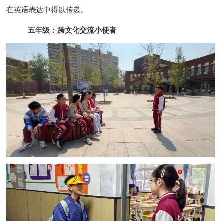
在英语表达中得以传递。
五年级：跨文化交流小使者