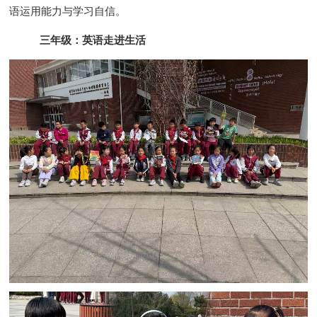
语运用能力与学习自信。
三年级：英语走进生活