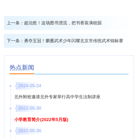
上一条：
超治愈！这场图书漂流，把书香装满校园
下一条：
勇夺五冠！鹏鶱武术少年闪耀北京市传统武术锦标赛
热点新闻
2024-05-24
北外附校邀请北外专家举行高中学生法制讲座
2022-05-30
小学教育简介(2022年5月版)
2022-05-30