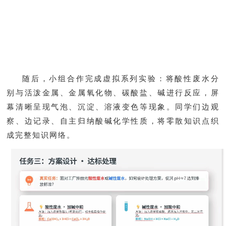
随后，小组合作完成虚拟系列实验：将酸性废水分
别与活泼金属、金属氧化物、碳酸盐、碱进行反应，屏
幕清晰呈现气泡、沉淀、溶液变色等现象。同学们边观
察、边记录、自主归纳酸碱化学性质，将零散知识点织
成完整知识网络。