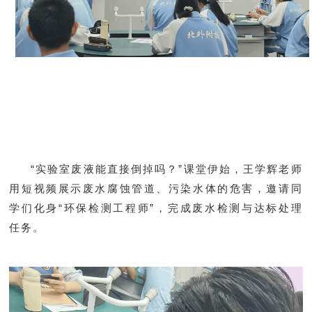
“实验室废液能直接倒掉吗？”课堂伊始，王学辉老师
用短视频展示废水腐蚀管道、污染水体的危害，邀请同
学们化身“环保检测工程师”，完成废水检测与达标处理
任务。