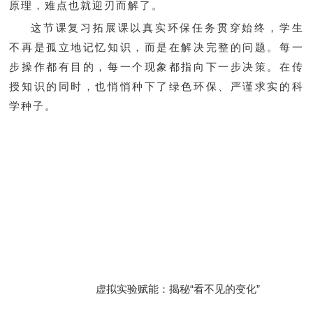
原理，难点也就迎刃而解了。
这节课复习拓展课以真实环保任务贯穿始终，学生
不再是孤立地记忆知识，而是在解决完整的问题。每一
步操作都有目的，每一个现象都指向下一步决策。在传
授知识的同时，也悄悄种下了绿色环保、严谨求实的科
学种子。
虚拟实验赋能：揭秘“看不见的变化”