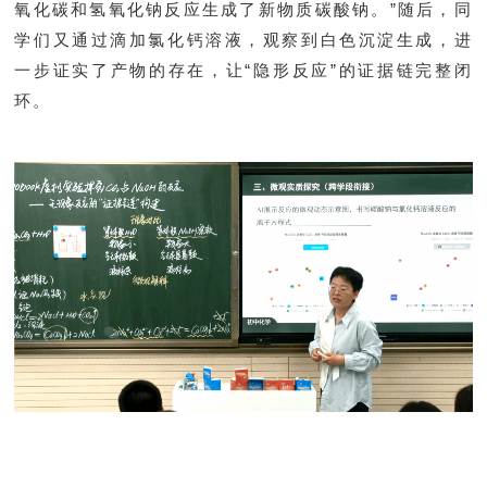
氧化碳和氢氧化钠反应生成了新物质碳酸钠。”随后，同
学们又通过滴加氯化钙溶液，观察到白色沉淀生成，进
一步证实了产物的存在，让“隐形反应”的证据链完整闭
环。