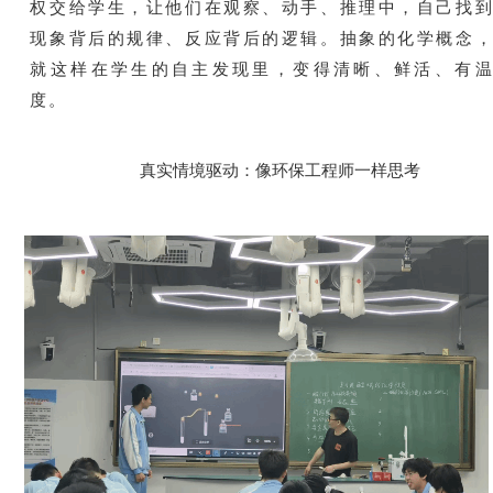
权交给学生，让他们在观察、动手、推理中，自己找
现象背后的规律、反应背后的逻辑。抽象的化学概念
就这样在学生的自主发现里，变得清晰、鲜活、有
度。
真实情境驱动：像环保工程师一样思考