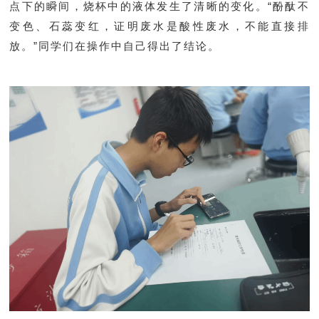
点下的瞬间，烧杯中的液体发生了清晰的变化。“酚酞不
变色、石蕊变红，证明废水是酸性废水，不能直接排
放。”同学们在操作中自己得出了结论。