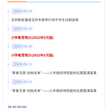
2024-05-24
北外附校邀请北外专家举行高中学生法制讲座
2022-05-30
小学教育简介(2022年5月版)
2022-05-30
小学教育简介(2022年5月版)
2026-06-11
“青春无畏·扣响未来” ——八年级排球班级对抗赛圆满落幕
2026-06-11
“青春无畏·扣响未来” ——八年级排球班级对抗赛圆满落幕
最新新闻