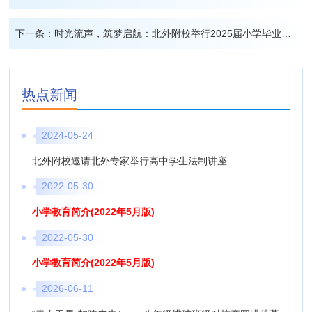
下一条：
时光流声，筑梦启航：北外附校举行2025届小学毕业典礼
热点新闻
2024-05-24
北外附校邀请北外专家举行高中学生法制讲座
2022-05-30
小学教育简介(2022年5月版)
2022-05-30
小学教育简介(2022年5月版)
2026-06-11