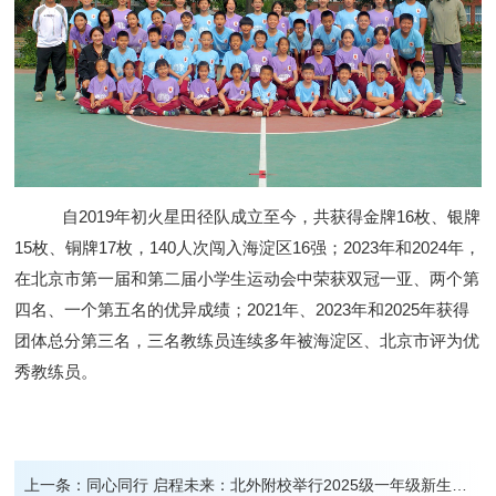
自2019年初火星田径队成立至今，共获得金牌16枚、银牌
15枚、铜牌17枚，140人次闯入海淀区16强；2023年和2024年，
在北京市第一届和第二届小学生运动会中荣获双冠一亚、两个第
四名、一个第五名的优异成绩；2021年、2023年和2025年获得
团体总分第三名，三名教练员连续多年被海淀区、北京市评为优
秀教练员。
上一条：
同心同行 启程未来：北外附校举行2025级一年级新生家长会