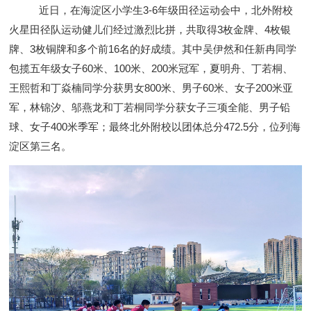
近日，在海淀区小学生3-6年级田径运动会中，北外附校
火星田径队运动健儿们经过激烈比拼，共取得3枚金牌、4枚银
牌、3枚铜牌和多个前16名的好成绩。其中吴伊然和任新冉同学
包揽五年级女子60米、100米、200米冠军，夏明舟、丁若桐、
王熙哲和丁焱楠同学分获男女800米、男子60米、女子200米亚
军，林锦汐、邬燕龙和丁若桐同学分获女子三项全能、男子铅
球、女子400米季军；最终北外附校以团体总分472.5分，位列海
淀区第三名。