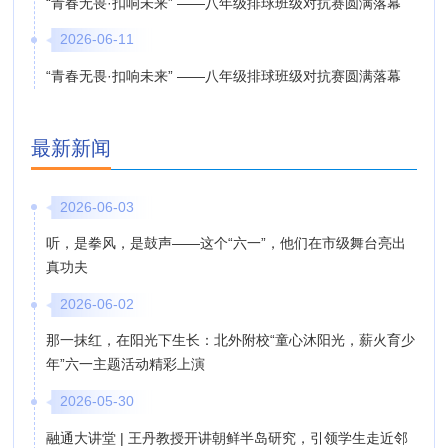
“青春无畏·扣响未来” ——八年级排球班级对抗赛圆满落幕
2026-06-11
“青春无畏·扣响未来” ——八年级排球班级对抗赛圆满落幕
最新新闻
2026-06-03
听，是拳风，是鼓声——这个“六一”，他们在市级舞台亮出
真功夫
2026-06-02
那一抹红，在阳光下生长：北外附校“童心沐阳光，薪火育少
年”六一主题活动精彩上演
2026-05-30
融通大讲堂 | 王丹教授开讲朝鲜半岛研究，引领学生走近邻