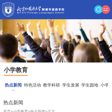
小学教育
热点新闻
特色活动
教学科研
学生发展
学生园地
小学
热点新闻
首页
>
小学教育
>
热点新闻
>
正文