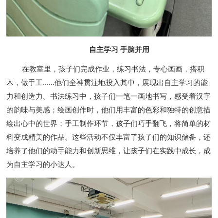
自主学习 手脑并用
在教室里，孩子们完成作业，练习书法，专心画画，搭积
木，做手工......他们全神贯注地投入其中，展现出自主学习的能
力和创造力。书法练习中，孩子们一笔一画地书写，感受着汉字
的韵味与美感；绘画创作时，他们用丰富的色彩和独特的创意描
绘出心中的世界；手工制作环节，孩子们巧手翻飞，将简单的材
料变成精美的作品。这些活动不仅丰富了孩子们的知识储备，还
培养了他们的动手能力和创新思维，让孩子们在实践中成长，成
为自主学习的小达人。