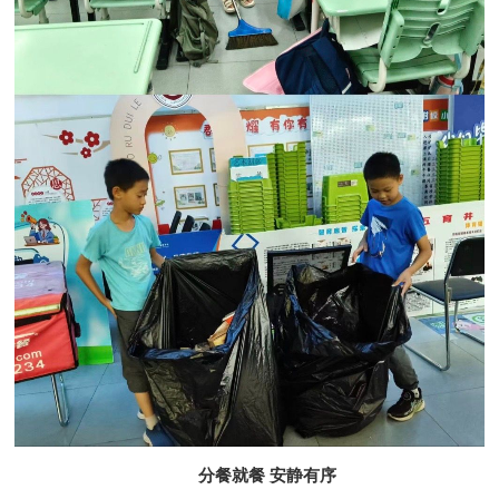
分餐就餐 安静有序