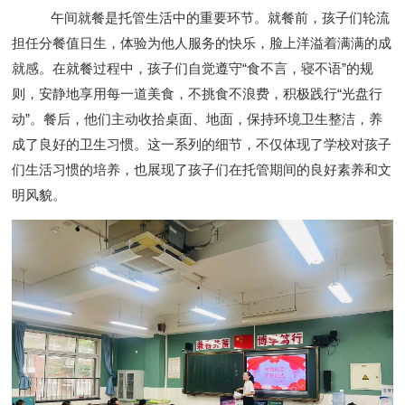
午间就餐是托管生活中的重要环节。就餐前，孩子们轮流
担任分餐值日生，体验为他人服务的快乐，脸上洋溢着满满的成
就感。在就餐过程中，孩子们自觉遵守“食不言，寝不语”的规
则，安静地享用每一道美食，不挑食不浪费，积极践行“光盘行
动”。餐后，他们主动收拾桌面、地面，保持环境卫生整洁，养
成了良好的卫生习惯。这一系列的细节，不仅体现了学校对孩子
们生活习惯的培养，也展现了孩子们在托管期间的良好素养和文
明风貌。