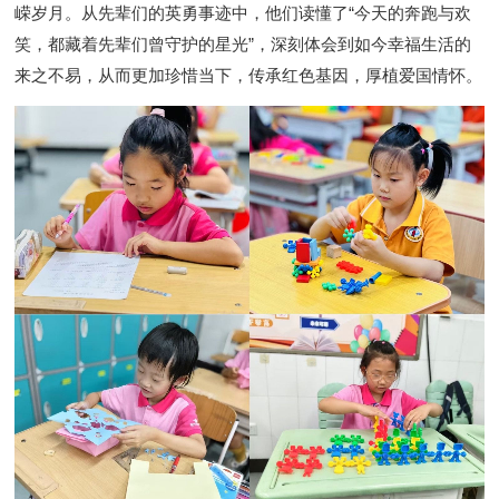
嵘岁月。从先辈们的英勇事迹中，他们读懂了“今天的奔跑与欢
笑，都藏着先辈们曾守护的星光”，深刻体会到如今幸福生活的
来之不易，从而更加珍惜当下，传承红色基因，厚植爱国情怀。