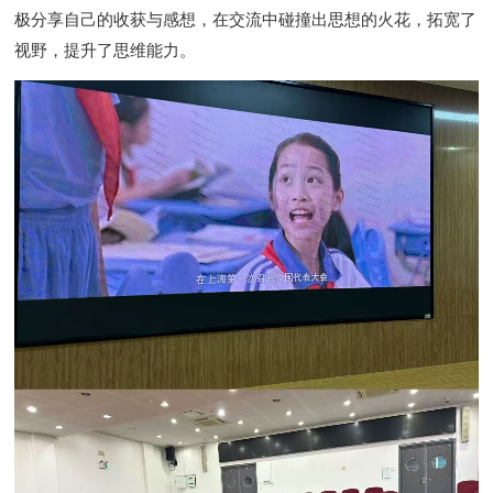
极分享自己的收获与感想，在交流中碰撞出思想的火花，拓宽了
视野，提升了思维能力。