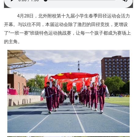
4月28日，北外附校第十九届小学生春季田径运动会活力
开幕。与以往不同，本届运动会除了激烈的田径竞技，更增设
了“一班一赛”班级特色运动挑战赛，让每一个孩子都成为赛场上
的主角。