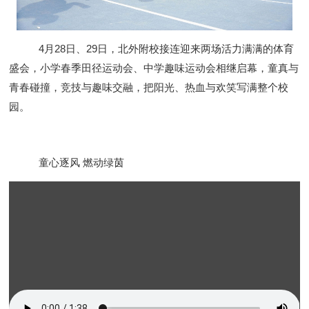
4月28日、29日，
北外附校接连迎来两场活力满满的体育
盛会
，
小学春季田径运动会、中学趣味运动会相继启幕
，
童真与
青春碰撞，竞技与趣味交融，把阳光、热血与欢笑写满整个校
园。
童心逐风 燃动绿茵