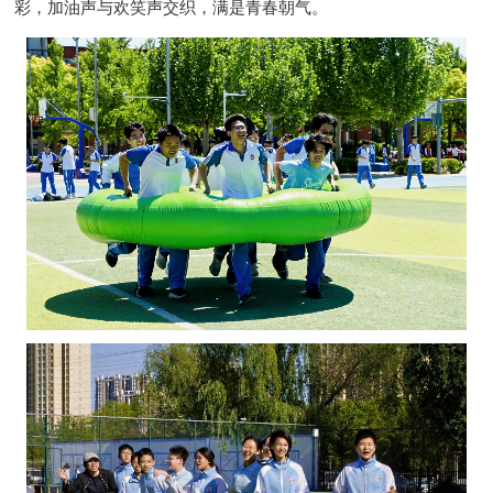
彩，加油声与欢笑声交织，满是青春朝气。