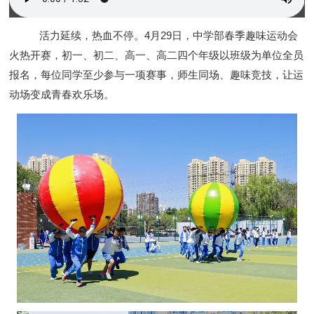
活力延续，热血不停。4月29日，中学部春季趣味运动会
火热开赛，初一、初二、高一、高二四个年级以班级为单位全员
报名，每位同学至少参与一项赛事，师生同场、趣味竞技，让运
动场变成青春欢乐场。