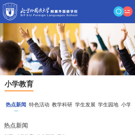
小学教育
热点新闻
特色活动
教学科研
学生发展
学生园地
小学
热点新闻