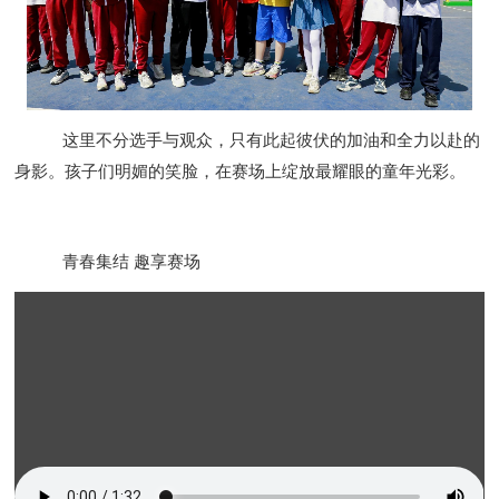
这里不分选手与观众，只有此起彼伏的加油和全力以赴的
身影。孩子们明媚的笑脸，在赛场上绽放最耀眼的童年光彩。
青春集结 趣享赛场