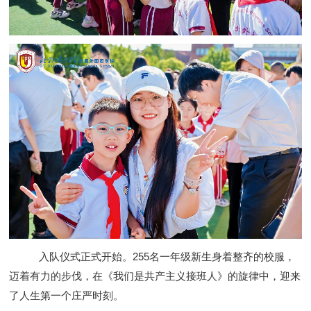
入队仪式正式开始。255名一年级新生身着整齐的校服，
迈着有力的步伐，在《我们是共产主义接班人》的旋律中，迎来
了人生第一个庄严时刻。