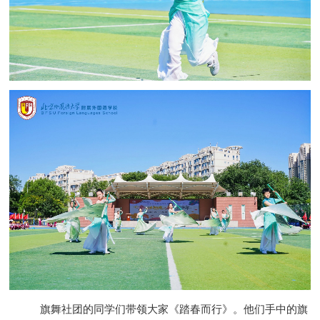
旗舞社团的同学们带领大家《踏春而行》。他们手中的旗