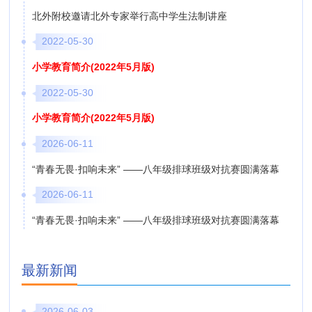
北外附校邀请北外专家举行高中学生法制讲座
2022-05-30
小学教育简介(2022年5月版)
2022-05-30
小学教育简介(2022年5月版)
2026-06-11
“青春无畏·扣响未来” ——八年级排球班级对抗赛圆满落幕
2026-06-11
“青春无畏·扣响未来” ——八年级排球班级对抗赛圆满落幕
最新新闻
2026-06-03