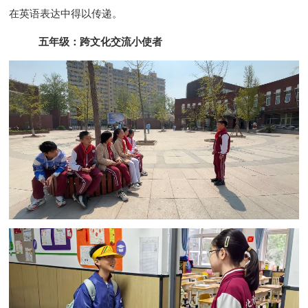
在英语表达中得以传递。
五年级：跨文化交流小使者