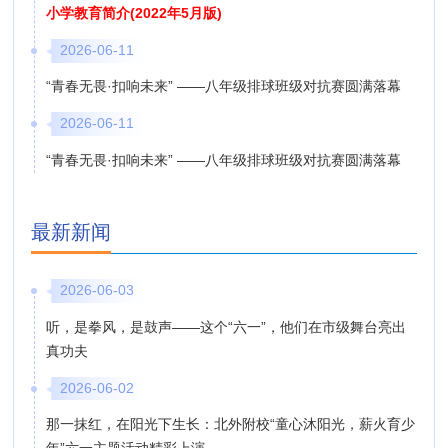
小学教育简介(2022年5月版)
2026-06-11
“青春无畏·扣响未来” ——八年级排球班级对抗赛圆满落幕
2026-06-11
“青春无畏·扣响未来” ——八年级排球班级对抗赛圆满落幕
最新新闻
2026-06-03
听，是拳风，是鼓声——这个“六一”，他们在市级舞台亮出
真功夫
2026-06-02
那一抹红，在阳光下生长：北外附校“童心沐阳光，薪火育少