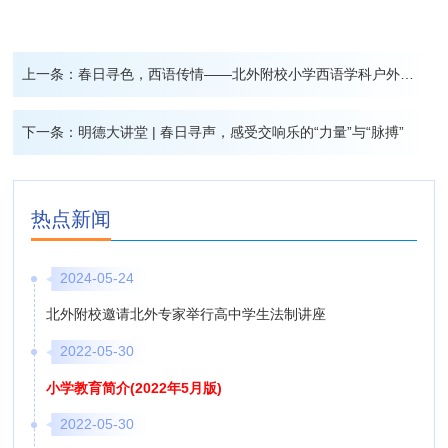
上一条：
春日寻色，西语传情——北外附校小学西语学科户外项目式学习解锁校园春韵
下一条：
明德大讲堂 | 春日寻声，感受交响乐的“力量”与“脉搏”
热点新闻
2024-05-24
北外附校邀请北外专家举行高中学生法制讲座
2022-05-30
小学教育简介(2022年5月版)
2022-05-30