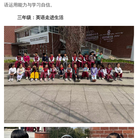
语运用能力与学习自信。
三年级：英语走进生活