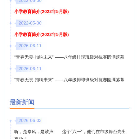
2022-05-30
小学教育简介(2022年5月版)
2022-05-30
小学教育简介(2022年5月版)
2026-06-11
“青春无畏·扣响未来” ——八年级排球班级对抗赛圆满落幕
2026-06-11
“青春无畏·扣响未来” ——八年级排球班级对抗赛圆满落幕
最新新闻
2026-06-03
听，是拳风，是鼓声——这个“六一”，他们在市级舞台亮出