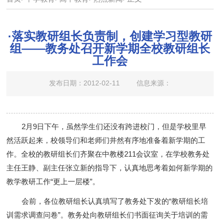
·落实教研组长负责制，创建学习型教研
组——教务处召开新学期全校教研组长
工作会
发布日期：2012-02-11
信息来源：
2月9日下午，虽然学生们还没有跨进校门，但是学校里早
然活跃起来，校领导们和老师们井然有序地准备着新学期的工
作。全校的教研组长们齐聚在中教楼211会议室，在学校教务处
主任王静、副主任张立新的指导下，认真地思考着如何新学期的
教学教研工作“更上一层楼”。
会前，各位教研组长认真填写了教务处下发的“教研组长培
训需求调查问卷”。教务处向教研组长们书面征询关于培训的需