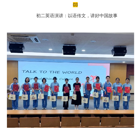
03
初二英语演讲：以语传文，讲好中国故事