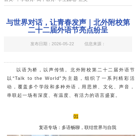
与世界对话，让青春发声｜北外附校第
二十二届外语节亮点纷呈
发布日期：2026-05-22
信息来源：
以语为桥，以声传情。北外附校第二十二届外语节
以“Talk to the World”为主题，组织了一系列精彩活
动，覆盖多个学段和多种外语，用思辨、文化、声音，
串联起一场有深度、有温度、有活力的语言盛宴。
01
复语专场：多语畅聊，联结世界与自我