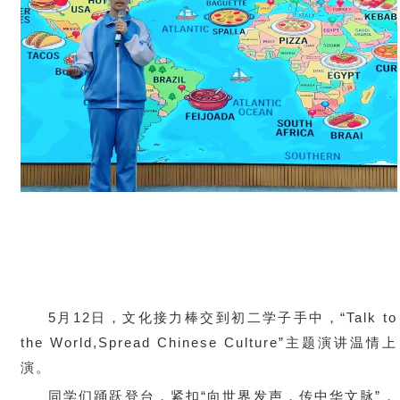
5月12日，文化接力棒交到初二学子手中，“Talk to
the World,Spread Chinese Culture”主题演讲温情上
演。
同学们踊跃登台，紧扣“向世界发声，传中华文脉”，