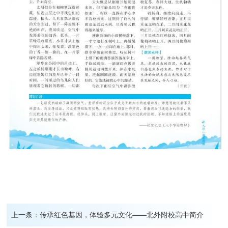
上一条：
传承红色基因，体验多元文化——北外附校高中简介