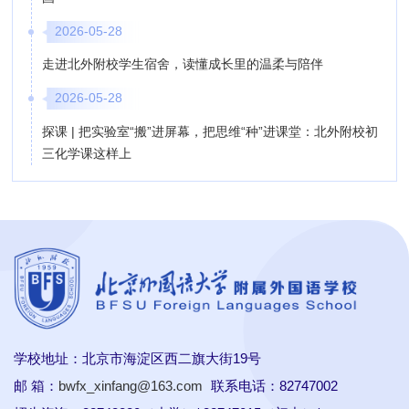
2026-05-28
走进北外附校学生宿舍，读懂成长里的温柔与陪伴
2026-05-28
探课 | 把实验室“搬”进屏幕，把思维“种”进课堂：北外附校初
三化学课这样上
学校地址：北京市海淀区西二旗大街19号
邮 箱：
bwfx_xinfang@163.com
联系电话：82747002