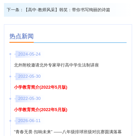
下一条：
【高中·教师风采】韩笑：带你书写绚丽的诗篇
热点新闻
2024-05-24
北外附校邀请北外专家举行高中学生法制讲座
2022-05-30
小学教育简介(2022年5月版)
2022-05-30
小学教育简介(2022年5月版)
2026-06-11
“青春无畏·扣响未来” ——八年级排球班级对抗赛圆满落幕