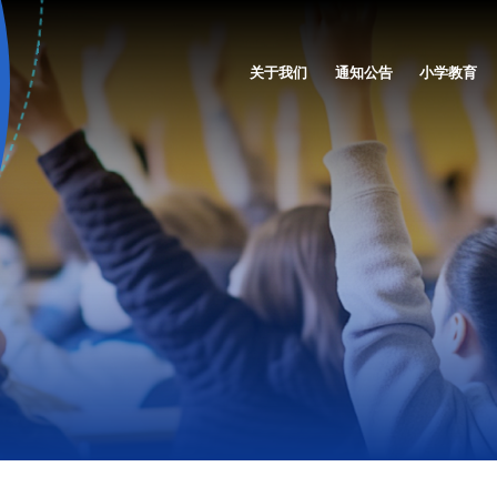
关于我们
通知公告
小学教育