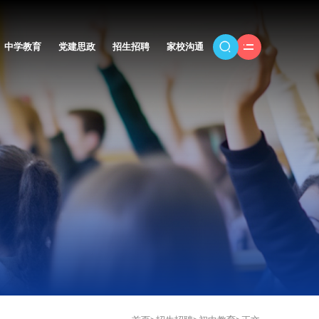
中学教育
党建思政
招生招聘
家校沟通