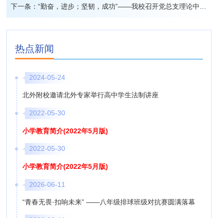
下一条：
“勤奋，进步；坚韧，成功”——我校召开党总支理论中心组扩大学习会议
热点新闻
2024-05-24
北外附校邀请北外专家举行高中学生法制讲座
2022-05-30
小学教育简介(2022年5月版)
2022-05-30
小学教育简介(2022年5月版)
2026-06-11
“青春无畏·扣响未来” ——八年级排球班级对抗赛圆满落幕