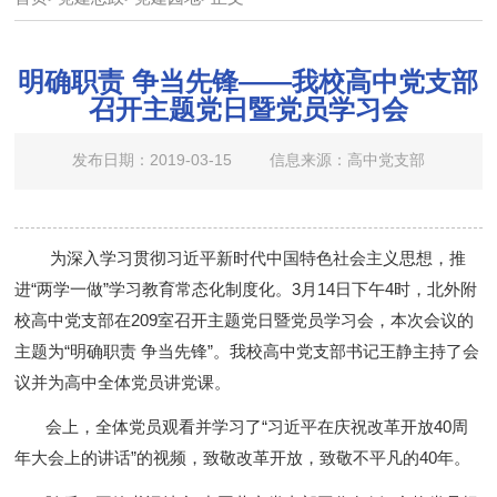
明确职责 争当先锋——我校高中党支部
召开主题党日暨党员学习会
发布日期：2019-03-15
信息来源：高中党支部
为深入学习贯彻习近平新时代中国特色社会主义思想，推
进“两学一做”学习教育常态化制度化。3月14日下午4时，北外附
校高中党支部在209室召开主题党日暨党员学习会，本次会议的
主题为“明确职责 争当先锋”。我校高中党支部书记王静主持了会
议并为高中全体党员讲党课。
会上，全体党员观看并学习了“习近平在庆祝改革开放40周
年大会上的讲话”的视频，致敬改革开放，致敬不平凡的40年。