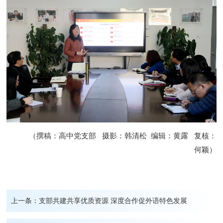
（撰稿：高中党支部 摄影：韩清松 编辑：黄露 复核：
何颖）
上一条：
支部共建共享优质资源 深度合作促外语特色发展