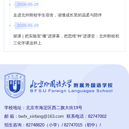
2026-05-28
走进北外附校学生宿舍，读懂成长里的温柔与陪伴
2026-05-28
探课 | 把实验室“搬”进屏幕，把思维“种”进课堂：北外附校初
三化学课这样上
学校地址：北京市海淀区西二旗大街19号
邮 箱：
bwfx_xinfang@163.com
联系电话：82747002
招生咨询：82748820（小学）/ 82747015（初中）/