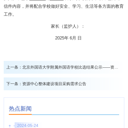
信件内容，并将配合学校做好
安全、学习、生活等各方面的
教育
工作。
家长（监护人）：
202
5
年
6
月
日
上一条：
北京外国语大学附属外国语学校比选结果公示——资源中心整体建设项目
下一条：
资源中心整体建设项目采购需求公告
热点新闻
2024-05-24