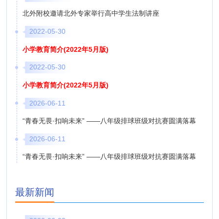
北外附校邀请北外专家举行高中学生法制讲座
2022-05-30
小学教育简介(2022年5月版)
2022-05-30
小学教育简介(2022年5月版)
2026-06-11
“青春无畏·扣响未来” ——八年级排球班级对抗赛圆满落幕
2026-06-11
“青春无畏·扣响未来” ——八年级排球班级对抗赛圆满落幕
最新新闻