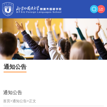
通知公告
通知公告
首页
>
通知公告
>
正文