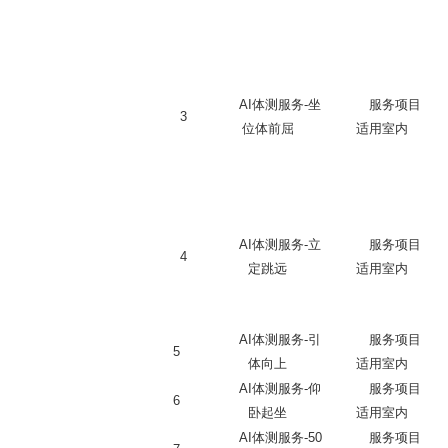
AI体测服务-坐
服务项目
3
位体前屈
适用室内
AI体测服务-立
服务项目
4
定跳远
适用室内
AI体测服务-引
服务项目
5
体向上
适用室内
AI体测服务-仰
服务项目
6
卧起坐
适用室内
AI体测服务-50
服务项目