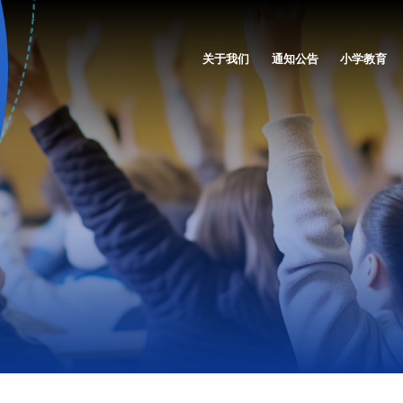
关于我们
通知公告
小学教育