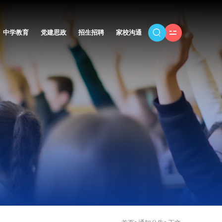
中学教育
党建思政
招生招聘
家校沟通