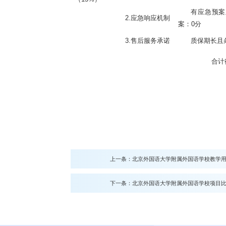
有应急预案
2.应急响应机制
案：0分
3.售后服务承诺
质保期长且
合计
上一条：
北京外国语大学附属外国语学校教学用
下一条：
北京外国语大学附属外国语学校项目比