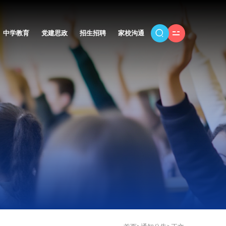
中学教育
党建思政
招生招聘
家校沟通