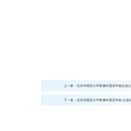
上一条：
北京外国语大学附属外国语学校比选公告
下一条：
北京外国语大学附属外国语学校 比选结果