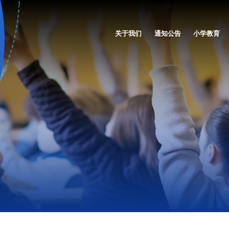
关于我们
通知公告
小学教育