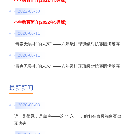
小学教育简介(2022年5月版)
2022-05-30
小学教育简介(2022年5月版)
2026-06-11
“青春无畏·扣响未来” ——八年级排球班级对抗赛圆满落幕
2026-06-11
“青春无畏·扣响未来” ——八年级排球班级对抗赛圆满落幕
最新新闻
2026-06-03
听，是拳风，是鼓声——这个“六一”，他们在市级舞台亮出
真功夫