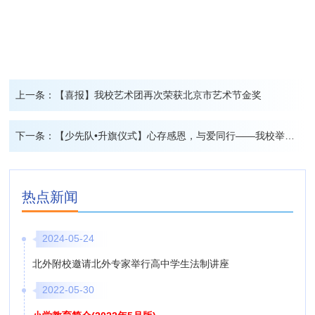
上一条：
【喜报】我校艺术团再次荣获北京市艺术节金奖
下一条：
【少先队•升旗仪式】心存感恩，与爱同行——我校举行小学生第13周升旗仪式
热点新闻
2024-05-24
北外附校邀请北外专家举行高中学生法制讲座
2022-05-30