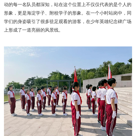
动的每一名队员都深知，站在这个位置上不仅仅代表的是个人的
形象，更是海淀学子、附校学子的形象。在一个小时站岗中，同
学们的身姿吸引了很多驻足观看的游客，在少年英雄纪念碑广场
上形成了一道亮丽的风景线。