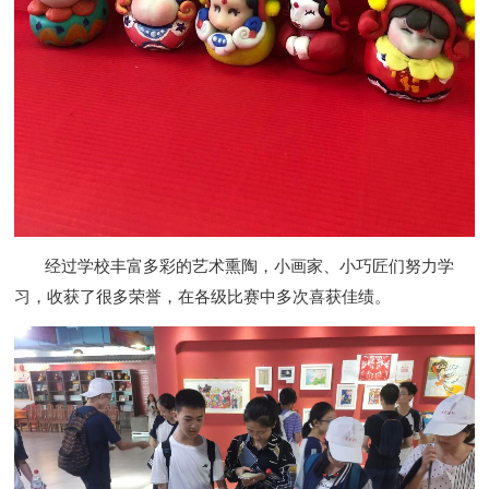
经过学校丰富多彩的艺术熏陶，小画家、小巧匠们努力学
习，收获了很多荣誉，在各级比赛中多次喜获佳绩。