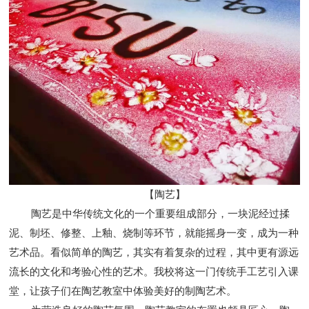
【陶艺】
陶艺是中华传统文化的一个重要组成部分，一块泥经过揉
泥、制坯、修整、上釉、烧制等环节，就能摇身一变，成为一种
艺术品。看似简单的陶艺，其实有着复杂的过程，其中更有源远
流长的文化和考验心性的艺术。我校将这一门传统手工艺引入课
堂，让孩子们在陶艺教室中体验美好的制陶艺术。