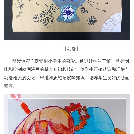
【动漫】
动漫课程广泛受到小学生的喜爱。通过让学生了解、掌握制
作和绘制动画漫画的基本知识和技能，使学生正确认识和理解与
动漫相关的文化、思维和思维拓展等知识，培养学生良好的绘画
素养。