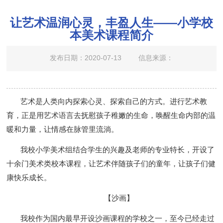
让艺术温润心灵，丰盈人生——小学校
本美术课程简介
发布日期：2020-07-13
信息来源：
艺术是人类向内探索心灵、探索自己的方式。进行艺术教
育，正是用艺术语言去抚慰孩子稚嫩的生命，唤醒生命内部的温
暖和力量，让情感在脉管里流淌。
我校小学美术组结合学生的兴趣及老师的专业特长，开设了
十余门美术类校本课程，让艺术伴随孩子们的童年，让孩子们健
康快乐成长。
【沙画】
我校作为国内最早开设沙画课程的学校之一，至今已经走过