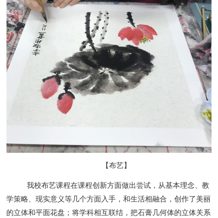
【布艺】
我校布艺课程在
课程创新方面做出尝试，从基本理念、教
学策略、现实意义等几个方面
入手
，和生活相融合，创作了美丽
的立体和平面花盘
；
将学科相互联结，把石膏几何体的立体关系