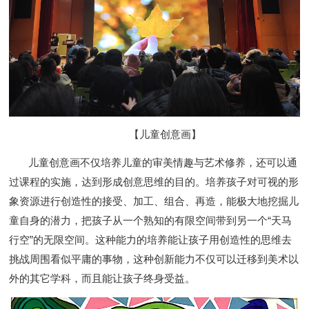
【儿童创意画】
儿童创意画不仅培养儿童的审美情趣与艺术修养，还可以通
过课程的实施，达到形成创意思维的目的。培养孩子对可视的形
象资源进行创造性的接受、加工、组合、再造，能极大地挖掘儿
童自身的潜力，把孩子从一个熟知的有限空间带到另一个
“天马
行空”的无限空间。这种能力的培养能让孩子用创造性的思维去
挑战周围看似平庸的事物，这种创新能力不仅可以迁移到美术以
外的其它学科，而且能让孩子终身受益。