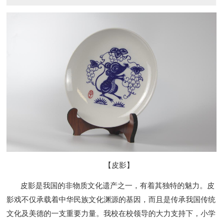
【皮影】
皮影是我国的非物质文化遗产之一，有着其独特的魅力。皮
影戏不仅承载着中华民族文化渊源的基因，而且是传承我国传统
文化及美德的一支重要力量。我校在校领导的大力支持下，小学