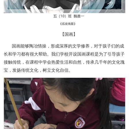
【国画】
国画能够陶冶情操，形成深厚的文学修养，对于孩子们的成
长和学习都有很大帮助。我们学校开设国画课程是为了引导孩子
接触传统，在课程中学会热爱生活和自然，传承几千年的文化瑰
宝，发扬传统文化，树立文化自信。