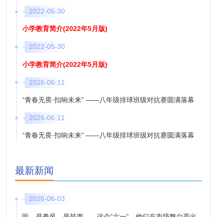
2022-05-30
小学教育简介(2022年5月版)
2022-05-30
小学教育简介(2022年5月版)
2026-06-11
“青春无畏·扣响未来” ——八年级排球班级对抗赛圆满落幕
2026-06-11
“青春无畏·扣响未来” ——八年级排球班级对抗赛圆满落幕
最新新闻
2026-06-03
听，是拳风，是鼓声——这个“六一”，他们在市级舞台亮出