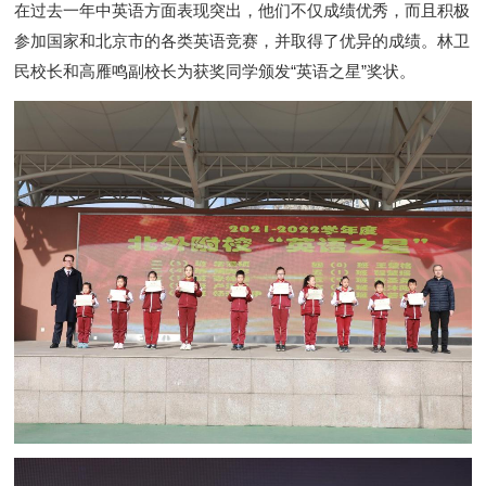
在过去一年中英语方面表现突出，他们不仅成绩优秀，而且积极
参加国家和北京市的各类英语竞赛，并取得了优异的成绩。林卫
民
校长
和高雁鸣副校长为获奖同学颁发“英语之星”奖状。