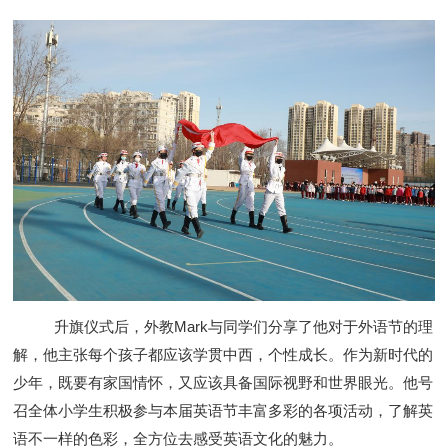
升旗仪式后，外教
Mark与同学们分享了他对于外语节的理
解，他主张每个孩子都应该学贯中西，个性成长。作为新时代的
少年，既要有家国情怀，又应该具备国际视野和世界眼光。他号
召全体小学生积极参与本届英语节丰富多彩的各项活动，了解英
语不一样的色彩，全方位去感受英语文化的魅力。