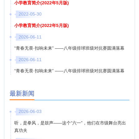
小学教育简介(2022年5月版)
2022-05-30
小学教育简介(2022年5月版)
2026-06-11
“青春无畏·扣响未来” ——八年级排球班级对抗赛圆满落幕
2026-06-11
“青春无畏·扣响未来” ——八年级排球班级对抗赛圆满落幕
最新新闻
2026-06-03
听，是拳风，是鼓声——这个“六一”，他们在市级舞台亮出
真功夫