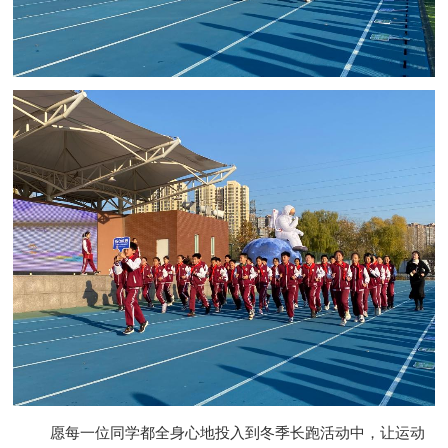
愿每一位
同学
都
全身心地投入到冬季长跑活动中，让运动