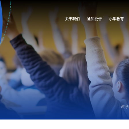
关于我们
通知公告
小学教育
教学