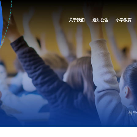
关于我们
通知公告
小学教育
教学