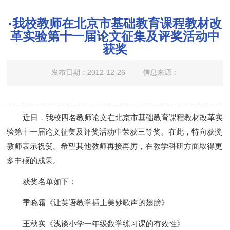
·我校教师在北京市基础教育课程教材改
革实验第十一届论文征集及评奖活动中
获奖
发布日期：2012-12-26
信息来源：
近日，我校四名教师论文在北京市基础教育课程教材改革实
验第十一届论文征集及评奖活动中荣获三等奖。在此，特向获奖
教师表示祝贺。希望其他教师再接再厉，在教学科研方面取得更
多丰硕的成果。
获奖名单如下：
季晓霜《让英语教学插上美妙歌声的翅膀》
王秋实《浅谈小学一年级数学练习课的有效性》