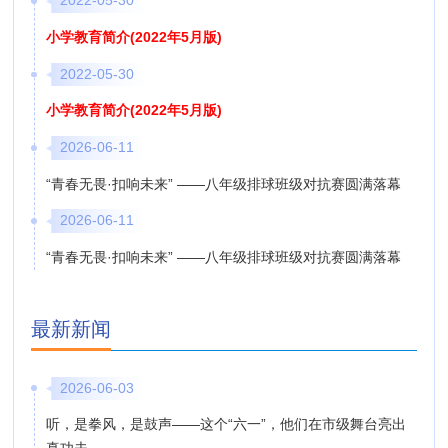
2022-05-30
小学教育简介(2022年5月版)
2022-05-30
小学教育简介(2022年5月版)
2026-06-11
“青春无畏·扣响未来” ——八年级排球班级对抗赛圆满落幕
2026-06-11
“青春无畏·扣响未来” ——八年级排球班级对抗赛圆满落幕
最新新闻
2026-06-03
听，是拳风，是鼓声——这个“六一”，他们在市级舞台亮出