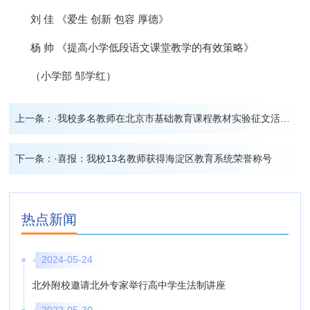
刘 佳 《爱生 创新 包容 厚德》
杨 帅 《提高小学低段语文课堂教学的有效策略》
（小学部 邹学红）
上一条：
·我校多名教师在北京市基础教育课程教材实验征文活动中获奖
下一条：
·喜报：我校13名教师获得海淀区教育系统荣誉称号
热点新闻
2024-05-24
北外附校邀请北外专家举行高中学生法制讲座