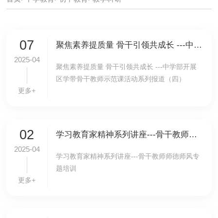
07
聚焦素养提质量 骨干引领共成长 ---中学部开展区学带骨干教师示范课活动系列报道（四）
2025-04
聚焦素养提质量 骨干引领共成长 ---中学部开展
区学带骨干教师示范课活动系列报道（四）
更多+
02
学习教育家精神系列讲座---骨干教师师德师风专题培训
2025-04
学习教育家精神系列讲座---骨干教师师德师风专
题培训
更多+