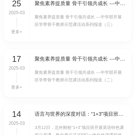
25
聚焦素养提质量 骨干引领共成长 ---中学部开展区学带骨干教师示范课活动系列报道（三）
2025-03
聚焦素养提质量 骨干引领共成长 ---中学部开展
区学带骨干教师示范课活动系列报道（三）
更多+
17
聚焦素养提质量 骨干引领共成长 ---中学部开展区学带骨干教师示范课活动系列报道（二）
2025-03
聚焦素养提质量 骨干引领共成长 ---中学部开展
区学带骨干教师示范课活动系列报道（二）
更多+
14
语言与世界的深度对话：“1+3”项目班开展英语特色课程公开课
2025-03
3月12日，北外附校“1+3”项目班开展英语特色课