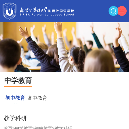
中学教育
初中教育
高中教育
教学科研
首页
>
中学教育
>
初中教育
>
教学科研