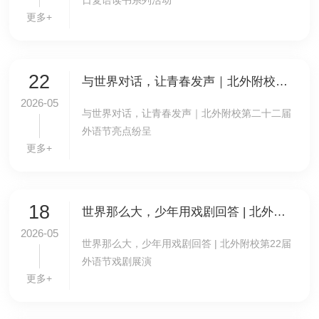
日复语读书系列活动
更多+
22
与世界对话，让青春发声｜北外附校第二十二届外语节亮点纷呈
2026-05
与世界对话，让青春发声｜北外附校第二十二届
外语节亮点纷呈
更多+
18
世界那么大，少年用戏剧回答 | 北外附校第22届外语节戏剧展演
2026-05
世界那么大，少年用戏剧回答 | 北外附校第22届
外语节戏剧展演
更多+