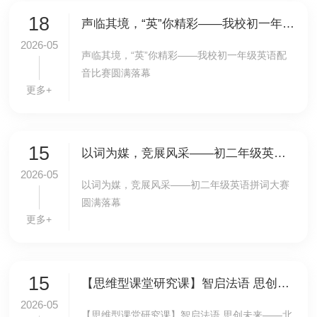
18
声临其境，“英”你精彩——我校初一年级英语配音比赛圆满落幕
2026-05
声临其境，“英”你精彩——我校初一年级英语配
音比赛圆满落幕
更多+
15
以词为媒，竞展风采——初二年级英语拼词大赛圆满落幕
2026-05
以词为媒，竞展风采——初二年级英语拼词大赛
圆满落幕
更多+
15
【思维型课堂研究课】智启法语 思创未来——北外附校法语思维型公开课《我的AI虚拟形象》亮相海淀区多语研修工作坊
2026-05
【思维型课堂研究课】智启法语 思创未来——北