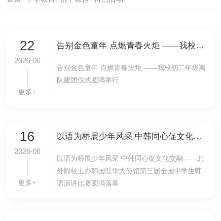
22
告别金色童年 点燃青春火炬 ——我校初二年级离队建团仪式圆满举行
2026-06
告别金色童年 点燃青春火炬 ——我校初二年级离
队建团仪式圆满举行
更多+
16
以语为桥展少年风采 中韩同心促文化交融——北外附校主办韩国驻华大使馆第三届全国中学生韩语演讲比赛圆满落幕
2026-06
以语为桥展少年风采 中韩同心促文化交融——北
外附校主办韩国驻华大使馆第三届全国中学生韩
更多+
语演讲比赛圆满落幕