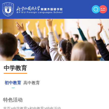
中学教育
初中教育
高中教育
特色活动
首页
>
中学教育
>
初中教育
>
特色活动