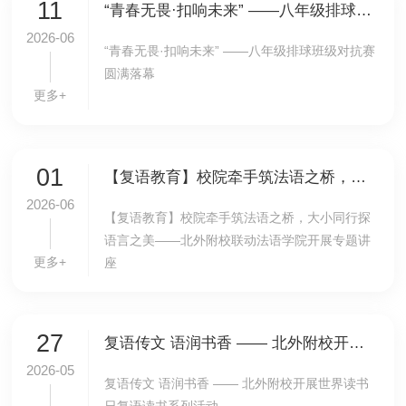
11
“青春无畏·扣响未来” ——八年级排球班级对抗赛圆满落幕
2026-06
“青春无畏·扣响未来” ——八年级排球班级对抗赛
圆满落幕
更多+
01
【复语教育】校院牵手筑法语之桥，大小同行探语言之美——北外附校联动法语学院开展专题讲座
2026-06
【复语教育】校院牵手筑法语之桥，大小同行探
语言之美——北外附校联动法语学院开展专题讲
更多+
座
27
复语传文 语润书香 —— 北外附校开展世界读书日复语读书系列活动
2026-05
复语传文 语润书香 —— 北外附校开展世界读书