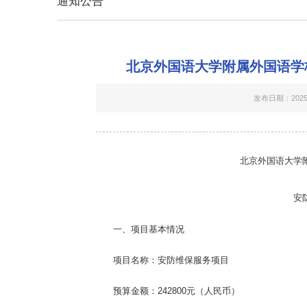
通知公告
北京外国语大学附属外国语学
发布日期：2025-
北京外国语大学
安
一、项目基本情况
项目名称：
安防维保服务项目
预算金额：
242800
元（人民币）