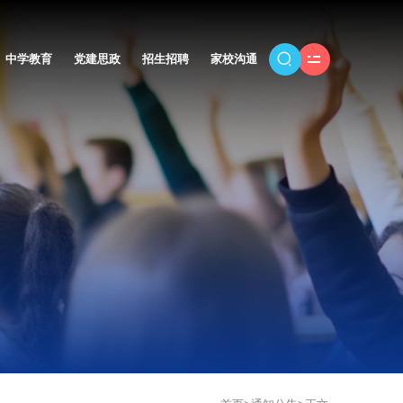
中学教育
党建思政
招生招聘
家校沟通