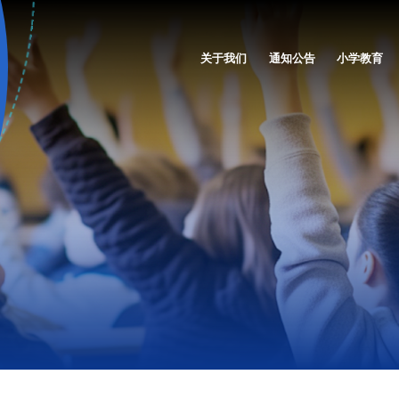
关于我们
通知公告
小学教育