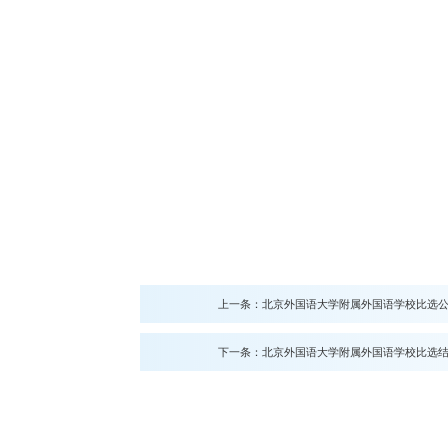
上一条：
北京外国语大学附属外国语学校比选公
下一条：
北京外国语大学附属外国语学校比选结果公