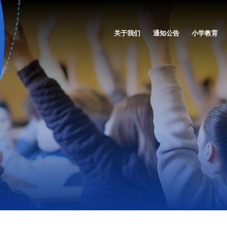
关于我们
通知公告
小学教育