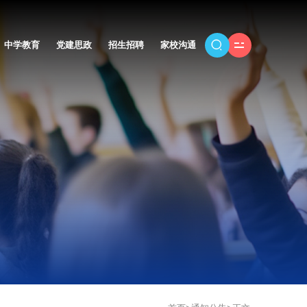
中学教育
党建思政
招生招聘
家校沟通