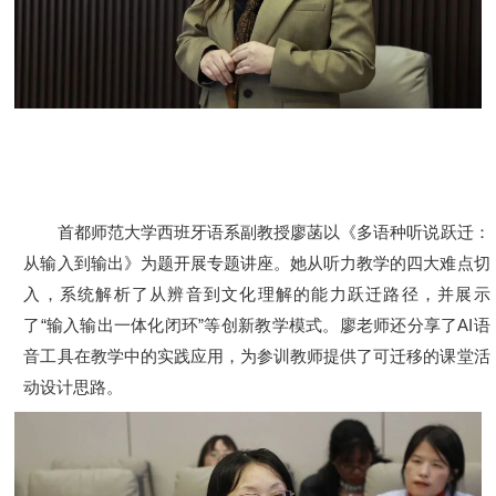
首都师范大学西班牙语系副教授廖菡以《多语种听说跃迁：
从输入到输出》为题开展专题讲座。她从听力教学的四大难点切
入，系统解析了从辨音到文化理解的能力跃迁路径，并展示
了“输入输出一体化闭环”等创新教学模式。廖老师还分享了AI语
音工具在教学中的实践应用，为参训教师提供了可迁移的课堂活
动设计思路。