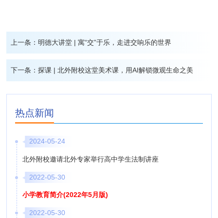
上一条：
明德大讲堂 | 寓“交”于乐，走进交响乐的世界
下一条：
探课 | 北外附校这堂美术课，用AI解锁微观生命之美
热点新闻
2024-05-24
北外附校邀请北外专家举行高中学生法制讲座
2022-05-30
小学教育简介(2022年5月版)
2022-05-30