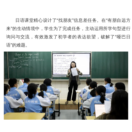
日语课堂精心设计了“找朋友”信息差任务。在“有朋自远方
来”的生动情境中，学生为了完成任务，主动运用所学句型进行
询问与交流，有效激发了初学者的表达欲望，破解了“哑巴日
语”的难题。