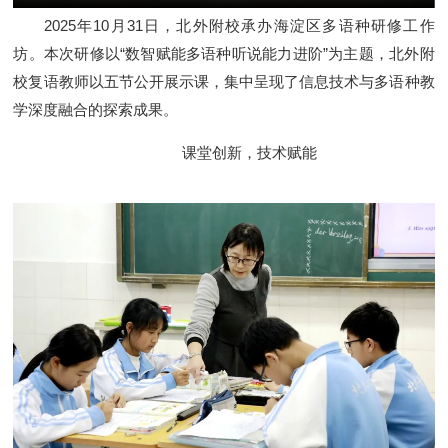
2025年10月31日，北外附校承办海淀区多语种研修工作
坊。本次研修以“数智赋能多语种听说能力进阶”为主题，北外附
校复语教师以五节公开展示课，集中呈现了信息技术与多语种教
学深度融合的探索成果。
课堂创新，技术赋能