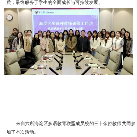
质，最终服务于学生的全面成长与可持续发展。
来自六所海淀区多语教育联盟成员校的三十余位教师共同参
加了本次活动。