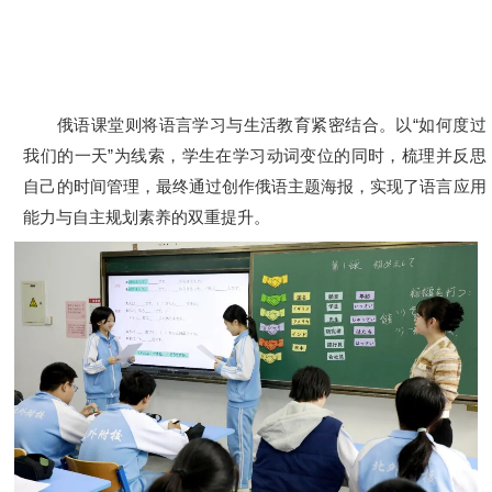
俄语课堂则将语言学习与生活教育紧密结合。以“如何度过
我们的一天”为线索，学生在学习动词变位的同时，梳理并反思
自己的时间管理，最终通过创作俄语主题海报，实现了语言应用
能力与自主规划素养的双重提升。