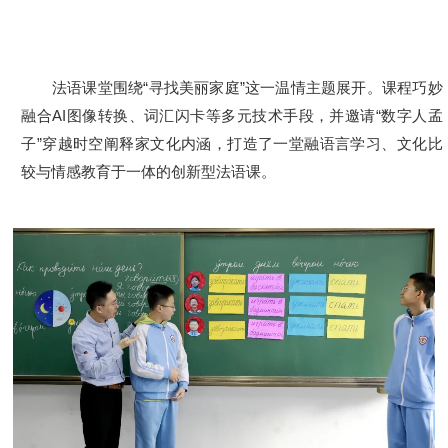
法语课堂围绕“寻找美丽家庭”这一温情主题展开。课程巧妙
融合AI图像转换、词汇闪卡等多元技术手段，并邀请“数字人孟
子”穿越时空阐释家文化内涵，打造了一堂融语言学习、文化比
较与情感教育于一体的创新型法语课。