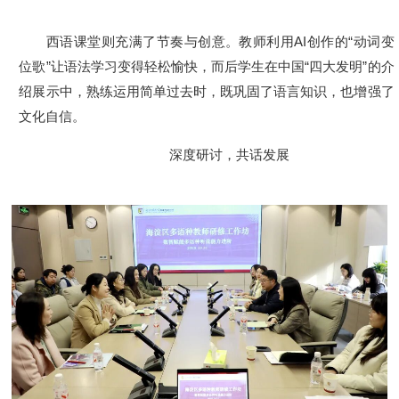
西语课堂则充满了节奏与创意。教师利用AI创作的“动词变
位歌”让语法学习变得轻松愉快，而后学生在中国“四大发明”的介
绍展示中，熟练运用简单过去时，既巩固了语言知识，也增强了
文化自信。
深度研讨，共话发展