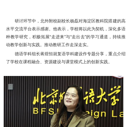
研讨环节中，北外附校副校长杨磊对海淀区教科院搭建的高
水平交流平台表示感谢。他表示，学校将以此为契机，深化多语
种教学研究，积极拓展“走进来”与“走出去”的学习通道，持续推
动教学创新与实践。推动教研工作走深走实。
德语学科组长蒋煜恒就复语学科建设作专题分享，重点介绍
了学校在课程融合、资源建设与课堂模式上的创新实践。