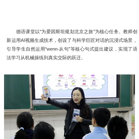
德语课堂以“为爱因斯坦规划北京之旅”为核心任务。教师创
新运用AI视频生成技术，创设了与科学巨匠对话的沉浸式场景，
引导学生自然运用“wenn-从句”等核心句式提出建议，实现了语
法学习从机械操练到真实交际的跃迁。