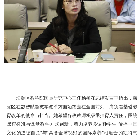
海淀区教科院国际研究中心主任杨柳在总结发言中指出，海
淀区在数智赋能教学改革方面始终走在全国前列，肩负着基础教
育改革的使命与担当。她希望各校教师积极承担育人责任，围绕
课程标准与课堂教学方式创新，着力培养多语种学生“传播中国
文化的道德自觉”与“具备全球视野的国际素养”相融合的独特气