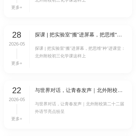
北外附校初三化学课这样上
更多+
28
探课 | 把实验室“搬”进屏幕，把思维“种”进课堂：北外附校初三化学课这样上
2026-05
探课 | 把实验室“搬”进屏幕，把思维“种”进课堂：
北外附校初三化学课这样上
更多+
22
与世界对话，让青春发声｜北外附校第二十二届外语节亮点纷呈
2026-05
与世界对话，让青春发声｜北外附校第二十二届
外语节亮点纷呈
更多+