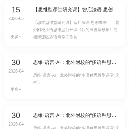
15
【思维型课堂研究课】智启法语 思创未来——北外附校法语思维型公开课《我的AI虚拟形象》亮相海淀区多语研修工作坊
2026-05
【思维型课堂研究课】智启法语 思创未来——北
外附校法语思维型公开课《我的AI虚拟形象》亮
更多+
相海淀区多语研修工作坊
30
思维·语言·AI：北外附校的“多语种思维型课堂”这样上
2026-04
思维·语言·AI：北外附校的“多语种思维型课堂”这
样上
更多+
30
思维·语言·AI：北外附校的“多语种思维型课堂”这样上
2026-04
思维·语言·AI：北外附校的“多语种思维型课堂”这