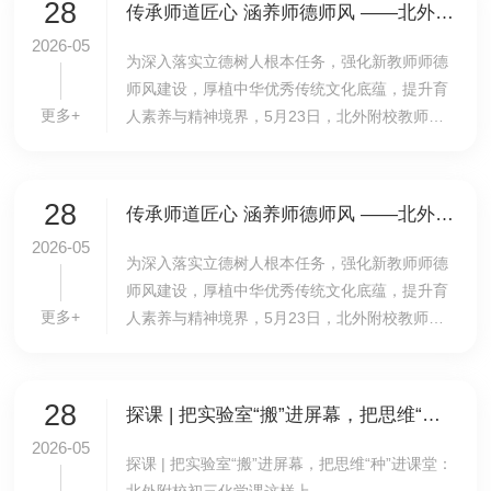
28
传承师道匠心 涵养师德师风 ——北外附校新教师师德专题研修
2026-05
为深入落实立德树人根本任务，强化新教师师德
师风建设，厚植中华优秀传统文化底蕴，提升育
更多+
人素养与精神境界，5月23日，北外附校教师发
展中心组织36名新教师，赴北京市海淀区教育科
学研究院敬德书院开展题为《中国优秀传统文化
中的师德...
28
传承师道匠心 涵养师德师风 ——北外附校新教师师德专题研修
2026-05
为深入落实立德树人根本任务，强化新教师师德
师风建设，厚植中华优秀传统文化底蕴，提升育
更多+
人素养与精神境界，5月23日，北外附校教师发
展中心组织36名新教师，赴北京市海淀区教育科
学研究院敬德书院开展题为《中国优秀传统文化
中的师德...
28
探课 | 把实验室“搬”进屏幕，把思维“种”进课堂：北外附校初三化学课这样上
2026-05
探课 | 把实验室“搬”进屏幕，把思维“种”进课堂：