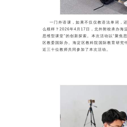
一门外语课，如果不仅仅教语法单词，
么模样？2026年4月17日，北外附校承办
思维型课堂”的创新探索。本次活动以“聚焦
区教委国际办、海淀区教科院国际教育研究
近三十位教师共同参加了本次活动。