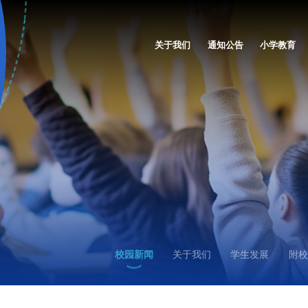
关于我们
通知公告
小学教育
校园新闻
关于我们
学生发展
附校