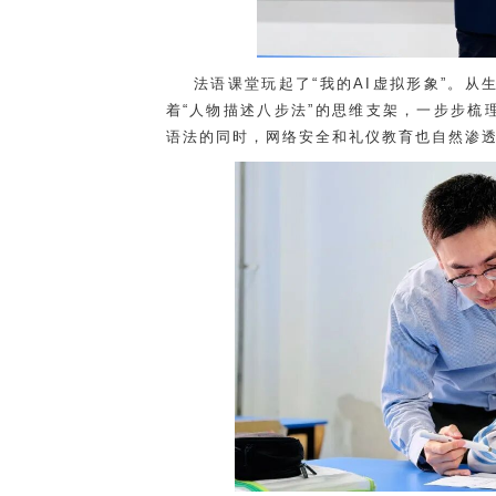
法语课堂玩起了“我的AI虚拟形象”。从
着“人物描述八步法”的思维支架，一步步梳
语法的同时，网络安全和礼仪教育也自然渗