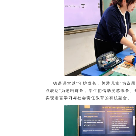
德语课堂以“守护成长，关爱儿童”为议
点表达”为逻辑链条，学生们借助灵感纸条、
实现语言学习与社会责任教育的有机融合。