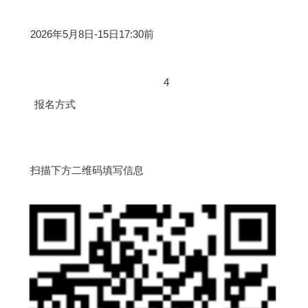
2026年5月8日-15日17:30前
4
报名方式
扫描下方二维码填写信息