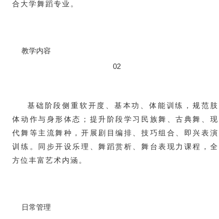
合大学舞蹈专业。
教学内容
02
基础阶段侧重软开度、基本功、体能训练，规范肢
体动作与身形体态；提升阶段学习民族舞、古典舞、现
代舞等主流舞种，开展剧目编排、技巧组合、即兴表演
训练。同步开设乐理、舞蹈赏析、舞台表现力课程，全
方位丰富艺术内涵。
日常管理