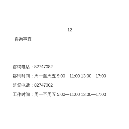
12
咨询事宜
咨询电话：82747082
咨询时间：周一至周五 9:00—11:00 13:00—17:00
监督电话：82747002
工作时间：周一至周五 9:00—11:00 13:00—17:00