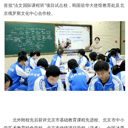
首批“法文国际课程班”项目试点校，韩国驻华大使馆教育处及北
京俄罗斯文化中心合作校。
北外附校先后获评北京市基础教育课程先进校、北京市中小
学艺术教育特色学校、北京市传统项目学校（武术）、全国冰雪