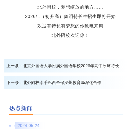
北外附校，梦想绽放的地方……
2026年（初升高）舞蹈特长生招生即将开始
欢迎有特长有梦想的你致电来询
北外附校欢迎你！
上一条：
北京外国语大学附属外国语学校2026年高中冰球特长生招生简章
下一条：
北外附校牵手巴西圣保罗州教育局深化合作
热点新闻
2024-05-24