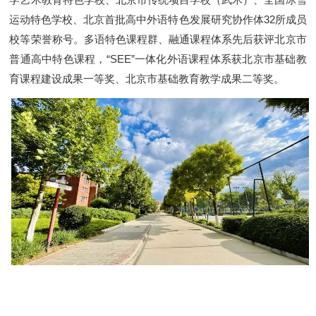
运动特色学校、北京首批高中外语特色发展研究协作体32所成员
校等荣誉称号。多语特色课程群、融通课程体系先后获评北京市
普通高中特色课程，“SEE”一体化外语课程体系获北京市基础教
育课程建设成果一等奖、北京市基础教育教学成果二等奖。