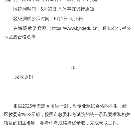
区统测时间：5月30日 具体事宜另行通知
区级测试公示时间：6月1日-6月5日
在海淀教委官网（https://www.bjhdedu.cn）通知公告栏公
示区测合格名单。
10
录取原则
根据2026年海淀区招生计划，对专业测试合格的学生，经
区教委审核公示后，按照市教委和考试院的统一录取要求和相关
项目的招生名额，参考中考成绩择优录取，完成录取工作。