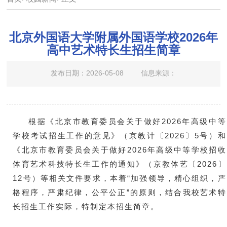
北京外国语大学附属外国语学校2026年
高中艺术特长生招生简章
发布日期：2026-05-08
信息来源：
根据《北京市教育委员会关于做好2026年高级中等
学校考试招生工作的意见》（京教计〔2026〕5号）和
《北京市教育委员会关于做好2026年高级中等学校招收
体育艺术科技特长生工作的通知》（京教体艺〔2026〕
12号）等相关文件要求，本着“加强领导，精心组织，严
格程序，严肃纪律，公平公正”的原则，结合我校艺术特
长招生工作实际，特制定本招生简章。