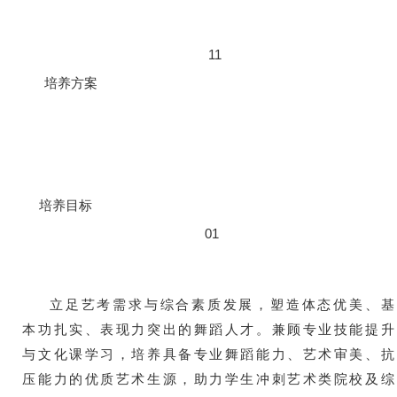
11
培养方案
培养目标
01
立足艺考需求与综合素质发展，塑造体态优美、基
本功扎实、表现力突出的舞蹈人才。兼顾专业技能提升
与文化课学习，培养具备专业舞蹈能力、艺术审美、抗
压能力的优质艺术生源，助力学生冲刺艺术类院校及综