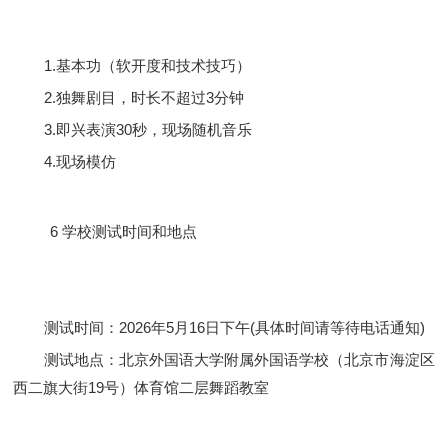
1.基本功（软开度和技术技巧）
2.独舞剧目，时长不超过3分钟
3.即兴表演30秒，现场随机音乐
4.现场模仿
6
学校测试时间和地点
测试时间：2026年5月16日下午(具体时间请等待电话通知)
测试地点：北京外国语大学附属外国语学校（北京市海淀区
西二旗大街19号）体育馆二层舞蹈教室