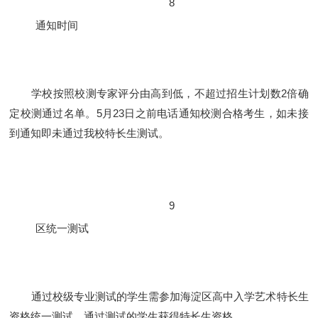
8
通知时间
学校按照校测专家评分由高到低，不超过招生计划数2倍确
定校测通过名单。5月23日之前电话通知校测合格考生，如未接
到通知即未通过我校特长生测试。
9
区统一测试
通过校级专业测试的学生需参加海淀区高中入学艺术特长生
资格统一测试，通过测试的学生获得特长生资格