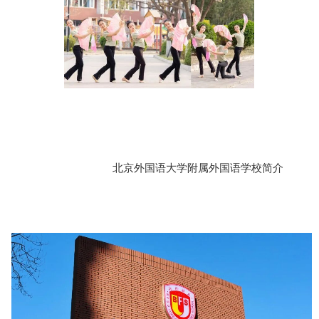
北京外国语大学附属外国语学校简介