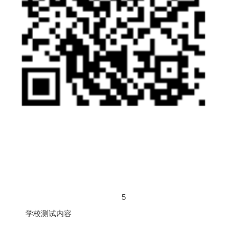
5
学校测试内容