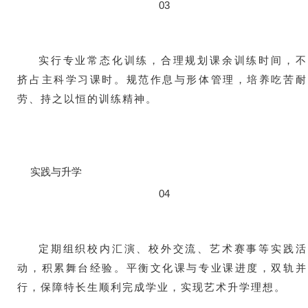
03
实行专业常态化训练，合理规划课余训练时间，不
挤占主科学习课时。规范作息与形体管理，培养吃苦耐
劳、持之以恒的训练精神。
实践与升学
04
定期组织校内汇演、校外交流、艺术赛事等实践活
动，积累舞台经验。平衡文化课与专业课进度，双轨并
行，保障特长生顺利完成学业，实现艺术升学理想。