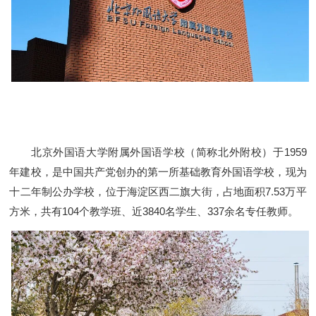
北京外国语大学附属外国语学校（简称北外附校）于1959
年建校，是中国共产党创办的第一所基础教育外国语学校，现为
十二年制公办学校，位于海淀区西二旗大街，占地面积7.53万平
方米，共有104个教学班、近3840名学生、337余名专任教师。