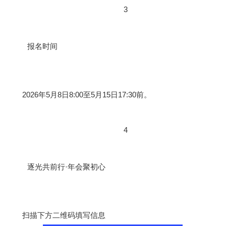
3
报名时间
2026年5月8日8:00至5月15日17:30前。
4
逐光共前行·年会聚初心
扫描下方二维码填写信息