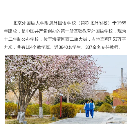
北京外国语大学附属外国语学校（简称北外附校）于1959
年建校，是中国共产党创办的第一所基础教育外国语学校，现为
十二年制公办学校，位于海淀区西二旗大街，占地面积7.53万平
方米，共有104个教学班、近3840名学生、337余名专任教师。