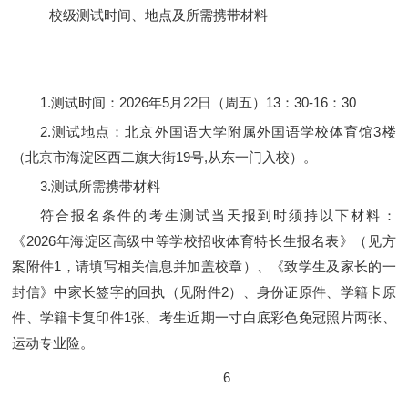
校级测试时间、地点及所需携带材料
1.测试时间：2026年5月22日（周五）13：30-16：30
2.测试地点：北京外国语大学附属外国语学校体育馆3楼
（北京市海淀区西二旗大街19号,从东一门入校）。
3.测试所需携带材料
符合报名条件的考生测试当天报到时须持以下材料：
《2026年海淀区高级中等学校招收体育特长生报名表》（见方
案附件1，请填写相关信息并加盖校章）、《致学生及家长的一
封信》中家长签字的回执（见附件2）、身份证原件、学籍卡原
件、学籍卡复印件1张、考生近期一寸白底彩色免冠照片两张、
运动专业险。
6