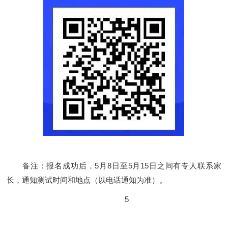
备注：报名成功后，5月8日至5月15日之间有专人联系家
长，通知测试时间和地点（以电话通知为准）。
5