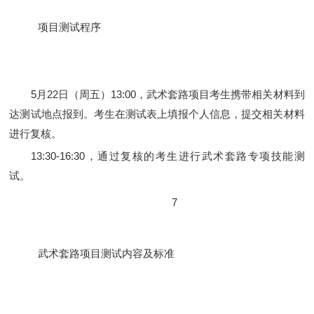
项目测试程序
5月22日（周五）13:00，武术套路项目考生携带相关材料到
达测试地点报到。考生在测试表上填报个人信息，提交相关材料
进行复核。
13:30-16:30，通过复核的考生进行武术套路专项技能测
试。
7
武术套路项目测试内容及标准