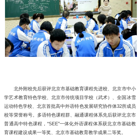
北外附校先后获评北京市基础教育课程先进校、北京市中小
学艺术教育特色学校、北京市传统项目学校（武术）、全国冰雪
运动特色学校、北京首批高中外语特色发展研究协作体32所成员
校等荣誉称号。多语特色课程群、融通课程体系先后获评北京市
普通高中特色课程，“SEE”一体化外语课程体系获北京市基础教
育课程建设成果一等奖、北京市基础教育教学成果二等奖。