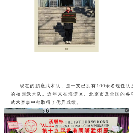
现在的鹏鶱武术队，是一支已拥有100余名现任队
的校园武术队。近年来在海淀区、北京市及全国的各
武术赛事中都取得了优异成绩。