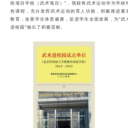
统项目学校（武术项目）”，我校将武术运动作为学校
色课程，充分发挥武术运动的育人功能，积极推进素
教育，改善学生体质健康，促进学生全面发展，为“武
进校园”做出了积极贡献。