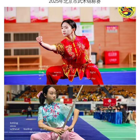
2025年北京市武术锦标赛