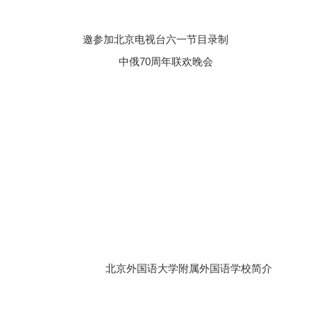
邀参加北京电视台六一节目录制
中俄
70周年联欢晚会
北京外国语大学附属外国语学校简介