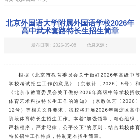
北京外国语大学附属外国语学校2026年
高中武术套路特长生招生简章
发布日期：2026-05-08
信息来源：
根据《北京市教育委员会关于做好2026年高级中
学校考试招生工作的意见》（京教计〔2026〕5号）
《北京市教育委员会关于做好2026年高级中等学校招
体育艺术科技特长生工作的通知》（京教体艺〔2026
12号）等相关文件要求，我校将开展2026年海淀区高
阶段体育特长生招生工作。本着“加强领导，精心组织
严格程序，严肃纪律，公平公正”的原则，结合我校体
特长招生工作特点，特制定本招生简章。