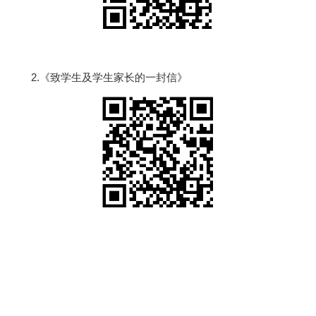
2.《致学生及学生家长的一封信》