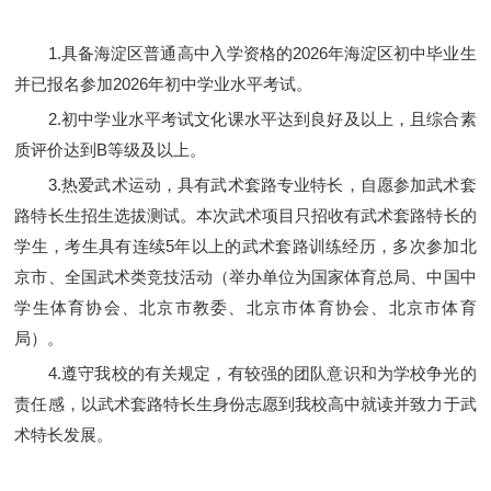
1.具备海淀区普通高中入学资格的2026年海淀区初中毕业生
并已报名参加2026年初中学业水平考试。
2.初中学业水平考试文化课水平达到良好及以上，且综合素
质评价达到B等级及以上。
3.热爱武术运动，具有武术套路专业特长，自愿参加武术套
路特长生招生选拔测试。本次武术项目只招收有武术套路特长的
学生，考生具有连续5年以上的武术套路训练经历，多次参加北
京市、全国武术类竞技活动（举办单位为国家体育总局、中国中
学生体育协会、北京市教委、北京市体育协会、北京市体育
局）。
4.遵守我校的有关规定，有较强的团队意识和为学校争光的
责任感，以武术套路特长生身份志愿到我校高中就读并致力于武
术特长发展。