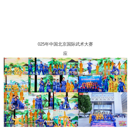
025
年中国北京国际武术大赛
应