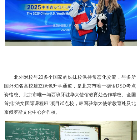
北外附校与20多个国家的姊妹校保持常态化交流，与多所
国外知名高校建立绿色升学通道，是北京市唯一德语DSD考点
资格校、北京市唯一与西班牙驻华大使馆教育处合作学校、全国
首批“法文国际课程班”项目试点校，韩国驻华大使馆教育处及北
京俄罗斯文化中心合作校。