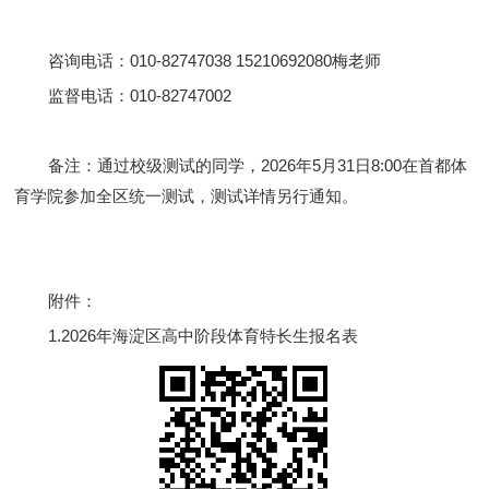
咨询电话：010-82747038 15210692080梅老师
监督电话：010-82747002
备注：通过校级测试的同学，2026年5月31日8:00在首都体
育学院参加全区统一测试，测试详情另行通知。
附件：
1.2026年海淀区高中阶段体育特长生报名表