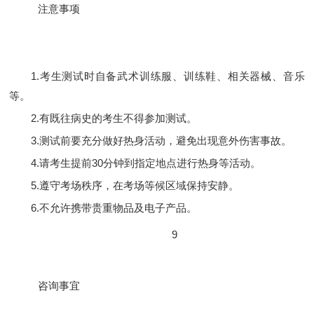
注意事项
1.考生测试时自备武术训练服、训练鞋、相关器械、音乐
等。
2.有既往病史的考生不得参加测试。
3.测试前要充分做好热身活动，避免出现意外伤害事故。
4.请考生提前30分钟到指定地点进行热身等活动。
5.遵守考场秩序，在考场等候区域保持安静。
6.不允许携带贵重物品及电子产品。
9
咨询事宜