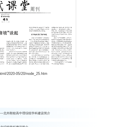
/html/2020-05/20/node_25.htm
——北外附校高中理综组学科建设简介
中文综组学科建设简介