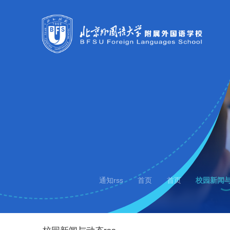
通知rss
首页
首页
校园新闻与