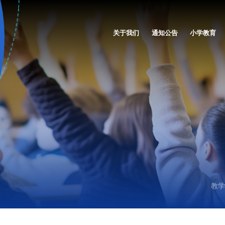
关于我们
通知公告
小学教育
教学