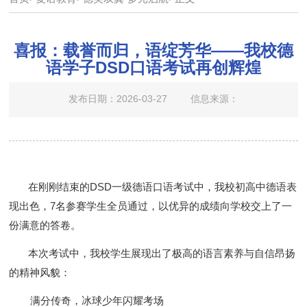
喜报：载誉而归，语绽芳华——我校德
语学子DSD口语考试再创辉煌
发布日期：2026-03-27
信息来源：
在刚刚结束的
DSD
一级德语口语考试中，我校初高中德语表
现出色，
7
名参赛学生全员通过，以优异的成绩向学校交上了一
份满意的答卷。
本次考试中，我校学生展现出了极高的语言素养与自信昂扬
的精神风貌：
满分传奇，冰球少年闪耀考场