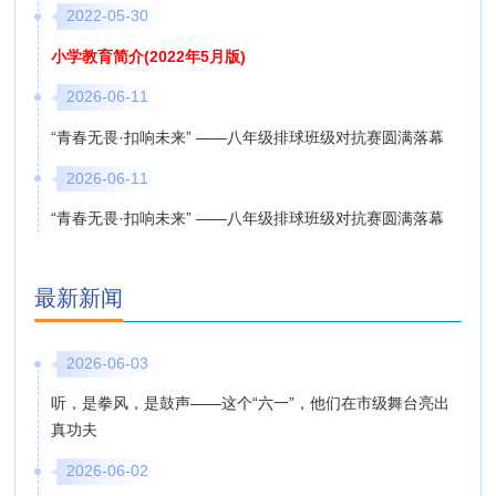
2022-05-30
小学教育简介(2022年5月版)
2026-06-11
“青春无畏·扣响未来” ——八年级排球班级对抗赛圆满落幕
2026-06-11
“青春无畏·扣响未来” ——八年级排球班级对抗赛圆满落幕
最新新闻
2026-06-03
听，是拳风，是鼓声——这个“六一”，他们在市级舞台亮出
真功夫
2026-06-02