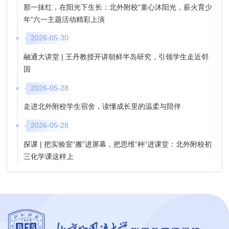
那一抹红，在阳光下生长：北外附校“童心沐阳光，薪火育少
年”六一主题活动精彩上演
2026-05-30
融通大讲堂 | 王丹教授开讲朝鲜半岛研究，引领学生走近邻
国
2026-05-28
走进北外附校学生宿舍，读懂成长里的温柔与陪伴
2026-05-28
探课 | 把实验室“搬”进屏幕，把思维“种”进课堂：北外附校初
三化学课这样上