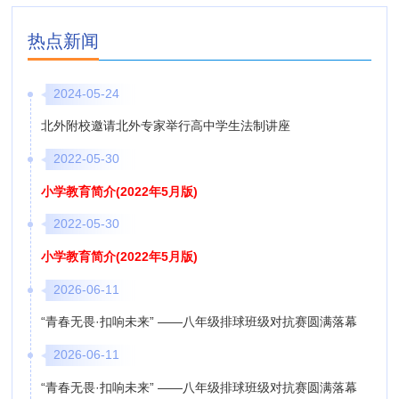
热点新闻
2024-05-24
北外附校邀请北外专家举行高中学生法制讲座
2022-05-30
小学教育简介(2022年5月版)
2022-05-30
小学教育简介(2022年5月版)
2026-06-11
“青春无畏·扣响未来” ——八年级排球班级对抗赛圆满落幕
2026-06-11
“青春无畏·扣响未来” ——八年级排球班级对抗赛圆满落幕