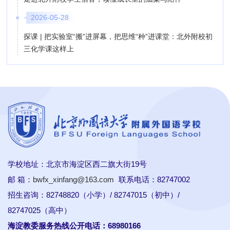
2026-05-28
探课 | 把实验室“搬”进屏幕，把思维“种”进课堂：北外附校初
三化学课这样上
学校地址：北京市海淀区西二旗大街19号
邮 箱：
bwfx_xinfang@163.com
联系电话：82747002
招生咨询：82748820（小学）/ 82747015（初中）/
82747025（高中）
海淀教委服务热线公开电话：68980166