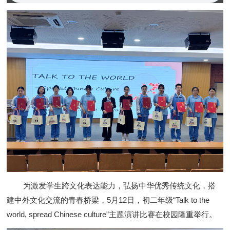
为激发学生跨文化表达能力，弘扬中华优秀传统文化，搭
建中外文化交流的青春桥梁，
5月12日
，初二年级
“Talk to the
world, spread Chinese culture”主题演讲比赛在校园隆重举行。