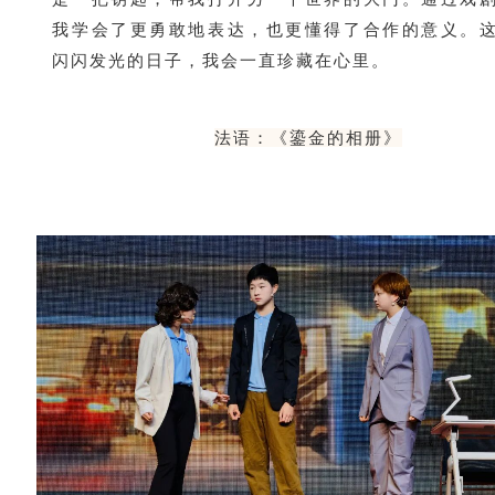
我学会了更勇敢地表达，也更懂得了合作的意义。
闪闪发光的日子，我会一直珍藏在心里。
法语：《鎏金的相册》