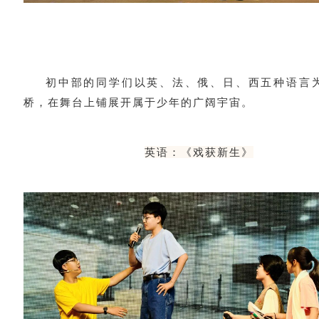
初中部的同学们以英、法、俄、日、西五种语言
桥，在舞台上铺展开属于少年的广阔宇宙。
英语：《戏获新生》