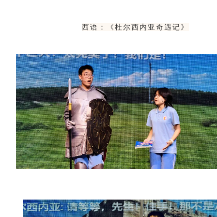
西语：《杜尔西内亚奇遇记》