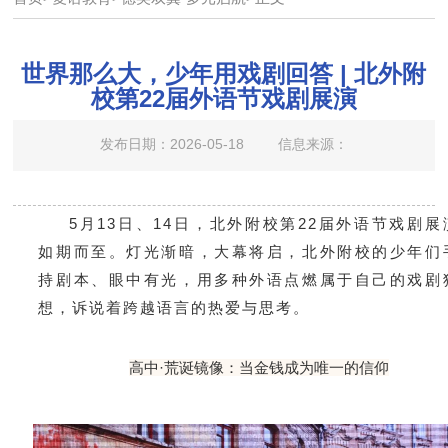
世界那么大，少年用戏剧回答 | 北外附
校第22届外语节戏剧展演
发布日期：2026-05-18
信息来源：
5月13日、14日，北外附校第22届外语节戏剧展
如期而至。灯光渐暗，大幕将启，北外附校的少年们
持剧本、眼中有光，用多种外语点燃属于自己的戏剧
想，诉说着跨越语言的热爱与思考。
高中·荒诞镜像：当金钱成为唯一的信仰