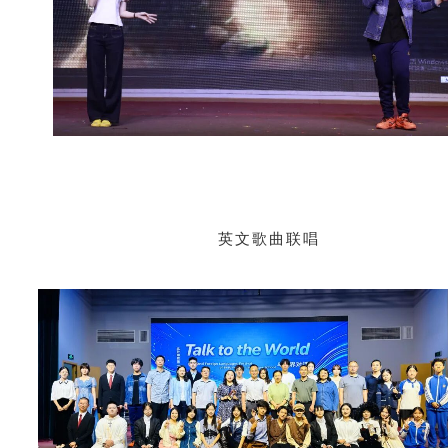
英文歌曲联唱