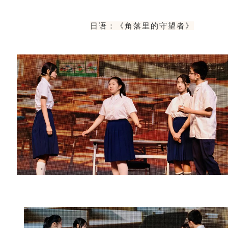
日语：《角落里的守望者》