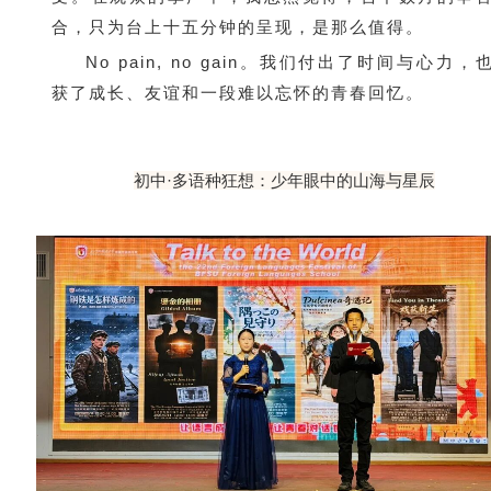
合，只为台上十五分钟的呈现，是那么值得。
No pain, no gain。我们付出了时间与心力，
获了成长、友谊和一段难以忘怀的青春回忆。
初中·多语种狂想：少年眼中的山海与星辰