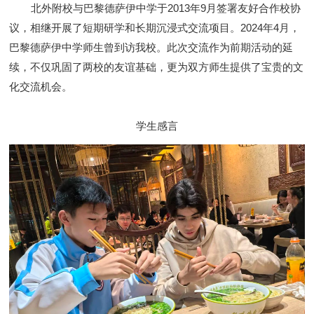
北外附校与巴黎德萨伊中学于2013年9月签署友好合作校协
议，相继开展了短期研学和长期沉浸式交流项目。
2024年4月，
巴黎德萨伊中学师生曾到访我校。此次交流作为前期活动的延
续，不仅巩固了两校的友谊基础，更为双方师生提供了宝贵的文
化交流机会。
学生感言