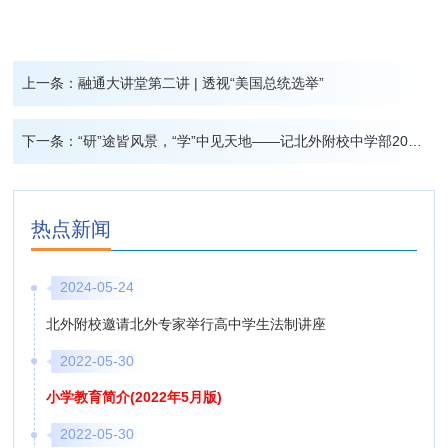
上一条：
融通大讲堂第二讲 | 透视“美国总统选举”
下一条：
“研”途皆风景，“学”中见天地——记北外附校中学部2024年秋季研学活动
热点新闻
2024-05-24
北外附校邀请北外专家举行高中学生法制讲座
2022-05-30
小学教育简介(2022年5月版)
2022-05-30