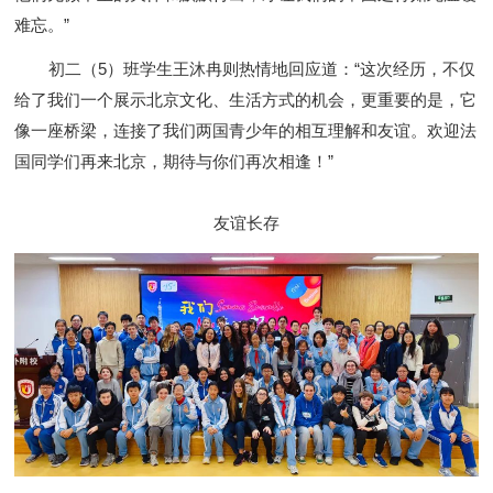
难忘。”
初二（5）班学生王沐冉则热情地回应道：“这次经历，不仅
给了我们一个展示北京文化、生活方式的机会，更重要的是，它
像一座桥梁，连接了我们两国青少年的相互理解和友谊。欢迎法
国同学们再来北京，期待与你们再次相逢！”
友谊长存