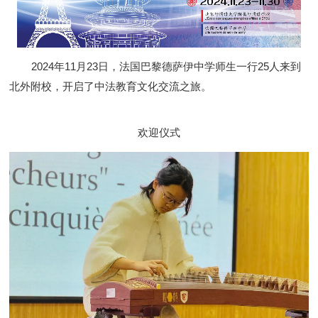
2024年11月23日，法国巴黎德萨伊中学师生一行25人来到
北外附校，开启了中法教育文化交流之旅。
欢迎仪式