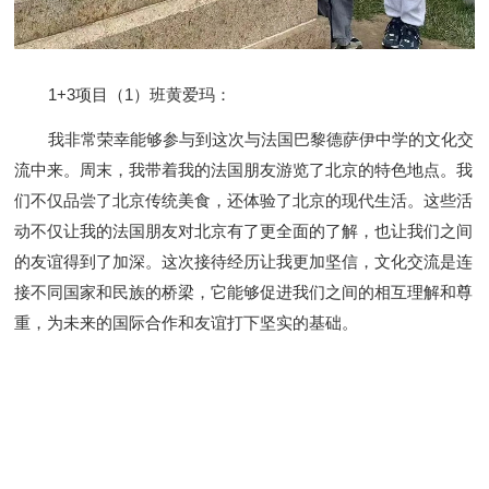
1+3项目（1）班黄爱玛：
我非常荣幸能够参与到这次与法国巴黎德萨伊中学的文化交
流中来。周末，我带着我的法国朋友游览了北京的特色地点。我
们不仅品尝了北京传统美食，还体验了北京的现代生活。这些活
动不仅让我的法国朋友对北京有了更全面的了解，也让我们之间
的友谊得到了加深。这次接待经历让我更加坚信，文化交流是连
接不同国家和民族的桥梁，它能够促进我们之间的相互理解和尊
重，为未来的国际合作和友谊打下坚实的基础。