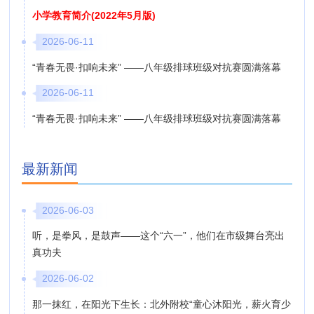
小学教育简介(2022年5月版)
2026-06-11
“青春无畏·扣响未来” ——八年级排球班级对抗赛圆满落幕
2026-06-11
“青春无畏·扣响未来” ——八年级排球班级对抗赛圆满落幕
最新新闻
2026-06-03
听，是拳风，是鼓声——这个“六一”，他们在市级舞台亮出
真功夫
2026-06-02
那一抹红，在阳光下生长：北外附校“童心沐阳光，薪火育少