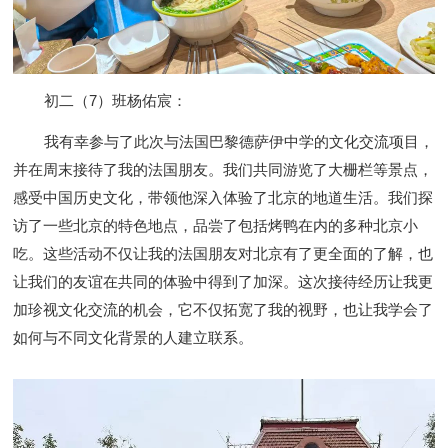
初二（7）班杨佑宸：
我有幸参与了此次与法国巴黎德萨伊中学的文化交流项目，
并在周末接待了我的法国朋友。我们共同游览了大栅栏等景点，
感受中国历史文化，带领他深入体验了北京的地道生活。我们探
访了一些北京的特色地点，品尝了包括烤鸭在内的多种北京小
吃。这些活动不仅让我的法国朋友对北京有了更全面的了解，也
让我们的友谊在共同的体验中得到了加深。这次接待经历让我更
加珍视文化交流的机会，它不仅拓宽了我的视野，也让我学会了
如何与不同文化背景的人建立联系。