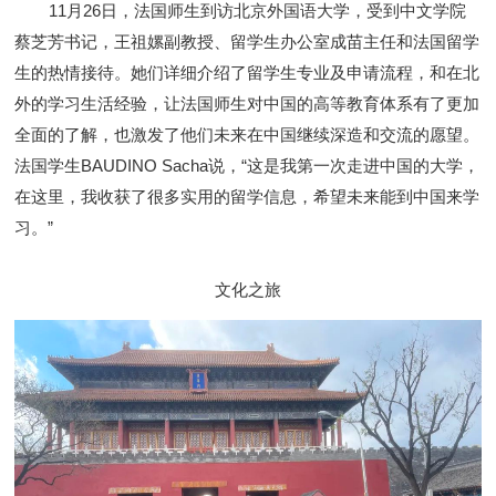
11月26日，法国师生到访北京外国语大学，受到中文学院
蔡芝芳书记，王祖嫘副教授、留学生办公室成苗主任和法国留学
生的热情接待。她们详细介绍了留学生专业及申请流程，和在北
外的学习生活经验，让法国师生对中国的高等教育体系有了更加
全面的了解，也激发了他们未来在中国继续深造和交流的愿望。
法国学生BAUDINO Sacha说，“这是我第一次走进中国的大学，
在这里，我收获了很多实用的留学信息，希望未来能到中国来学
习。”
文化之旅