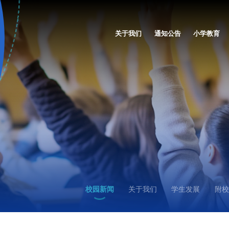
关于我们
通知公告
小学教育
校园新闻
关于我们
学生发展
附校