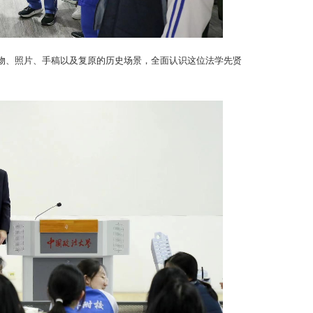
物、照片、手稿以及复原的历史场景，全面认识这位法学先贤