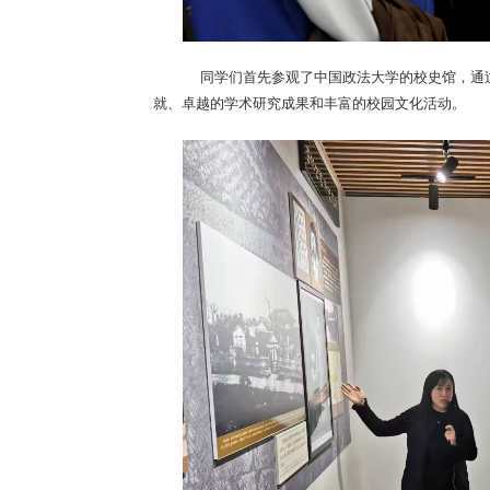
同学们首先参观了中国政法大学的校史馆，通
就、卓越的学术研究成果和丰富的校园文化活动。