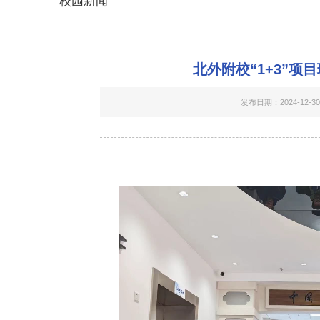
校园新闻
北外附校“1+3”
发布日期：2024-12-30