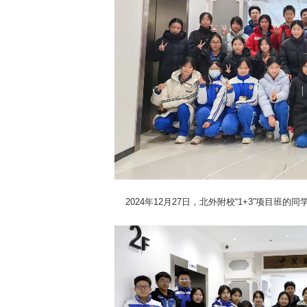
2024年12月27日，北外附校“1+3”项目