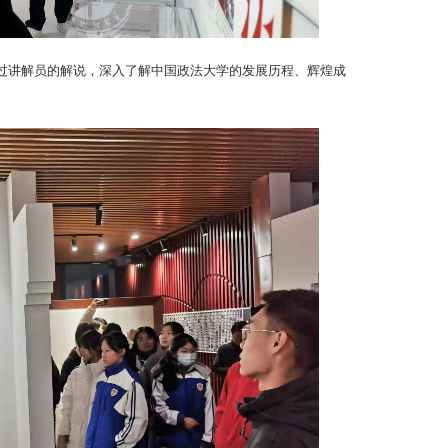
过讲解员的解说，深入了解中国政法大学的发展历程、辉煌成