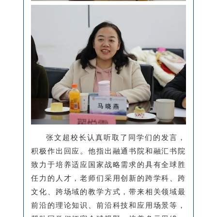
张文超校长认真听取了同学们的发言，
积极作出回应。他指出融通书院和融汇书院
致力于培养适应国家战略需求的具有全球胜
任力的人才，老师们采用创新的跨学科、跨
文化、跨场域的教学方式，带来相关领域最
前沿的理论知识、前沿科技和应用场景等，