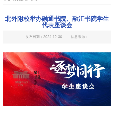
北外附校举办融通书院、融汇书院学生
代表座谈会
发布日期：2024-12-30
信息来源：