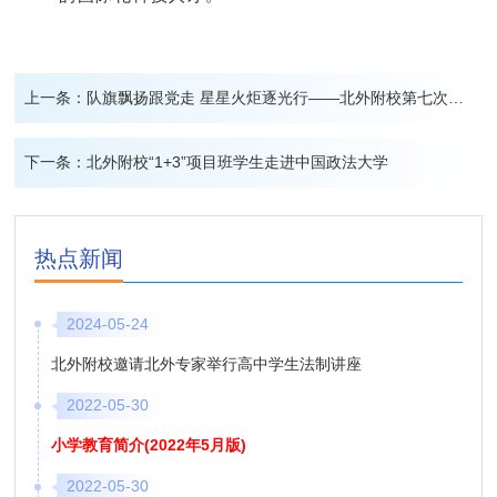
上一条：
队旗飘扬跟党走 星星火炬逐光行——北外附校第七次少代会顺利召开
下一条：
北外附校“1+3”项目班学生走进中国政法大学
热点新闻
2024-05-24
北外附校邀请北外专家举行高中学生法制讲座
2022-05-30
小学教育简介(2022年5月版)
2022-05-30