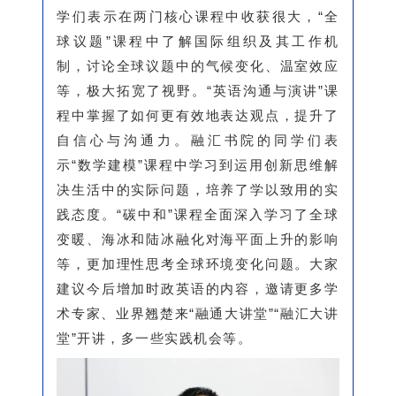
学们表示在两门核心课程中收获很大，“全
球议题”课程中了解国际组织及其工作机
制，讨论全球议题中的气候变化、温室效应
等，极大拓宽了视野。“英语沟通与演讲”课
程中掌握了如何更有效地表达观点，提升了
自信心与沟通力。融汇书院的同学们表
示“数学建模”课程中学习到运用创新思维解
决生活中的实际问题，培养了学以致用的实
践态度。“碳中和”课程全面深入学习了全球
变暖、海冰和陆冰融化对海平面上升的影响
等，更加理性思考全球环境变化问题。大家
建议今后增加时政英语的内容，邀请更多学
术专家、业界翘楚来“融通大讲堂”“融汇大讲
堂”开讲，多一些实践机会等。