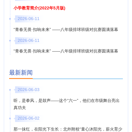
小学教育简介(2022年5月版)
2026-06-11
“青春无畏·扣响未来” ——八年级排球班级对抗赛圆满落幕
2026-06-11
“青春无畏·扣响未来” ——八年级排球班级对抗赛圆满落幕
最新新闻
2026-06-03
听，是拳风，是鼓声——这个“六一”，他们在市级舞台亮出
真功夫
2026-06-02
那一抹红，在阳光下生长：北外附校“童心沐阳光，薪火育少