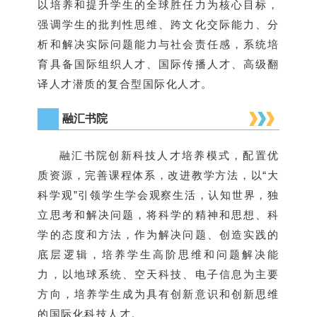
以培养和提升学生的全球胜任力为核心目标，
强调学生的批判性思维、跨文化交际能力、分
析和解决实际问题能力与社会责任感，系统培
育具备国际组织人才、国际传播人才、高级翻
译人才潜质的复合型国际化人才。
融汇书院
融汇书院创新科技人才培养模式，配置优
质资源，完善课程体系，改进教学方法，以“大
科学观”引领学生学会观察生活，认知世界，独
立思考和解决问题，将科学的精神和思想、科
学的态度和方法，作为解决问题、创造实践的
底层逻辑，培养学生高阶思维和问题解决能
力，
以地球系统、空天科技、电子信息为主要
方向，培养学生成为具有创新意识和创新思维
的国际化科技人才。