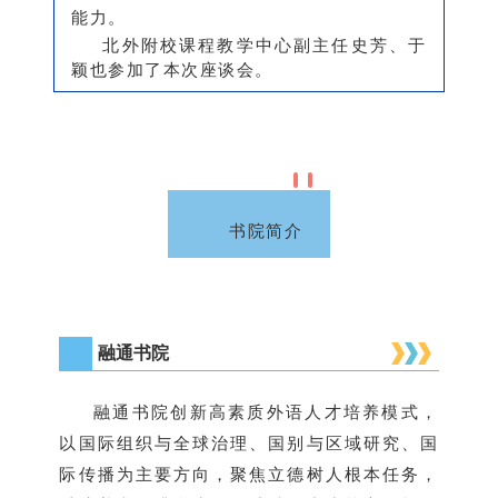
能力。
北
外附
校课程教学
中心副主任史芳、于
颖也参加了本次座谈会。
书院简介
融通书院
融通书院创新高素质外语人才培养模式，
以国际组织与全球治理、国别与区域研究、国
际传播为主要方向，聚焦立德树人根本任务，