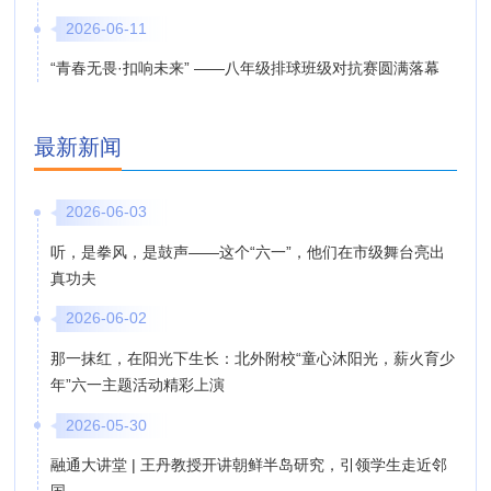
2026-06-11
“青春无畏·扣响未来” ——八年级排球班级对抗赛圆满落幕
最新新闻
2026-06-03
听，是拳风，是鼓声——这个“六一”，他们在市级舞台亮出
真功夫
2026-06-02
那一抹红，在阳光下生长：北外附校“童心沐阳光，薪火育少
年”六一主题活动精彩上演
2026-05-30
融通大讲堂 | 王丹教授开讲朝鲜半岛研究，引领学生走近邻