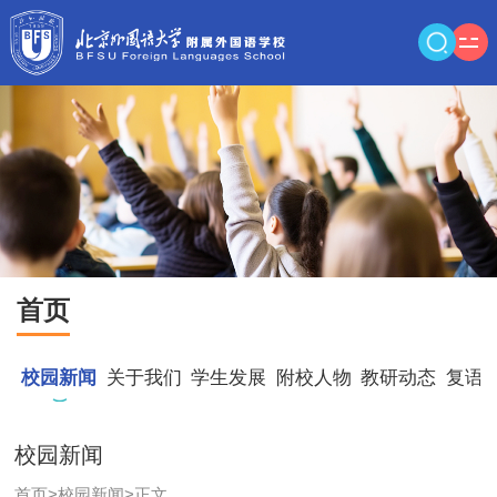
首页
校园新闻
关于我们
学生发展
附校人物
教研动态
复语
校园新闻
首页
>
校园新闻
>
正文