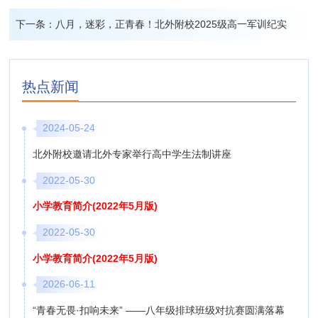
下一条：
八月，迷彩，正青春！北外附校2025级高一军训纪实
热点新闻
2024-05-24
北外附校邀请北外专家举行高中学生法制讲座
2022-05-30
小学教育简介(2022年5月版)
2022-05-30
小学教育简介(2022年5月版)
2026-06-11
“青春无畏·扣响未来” ——八年级排球班级对抗赛圆满落幕