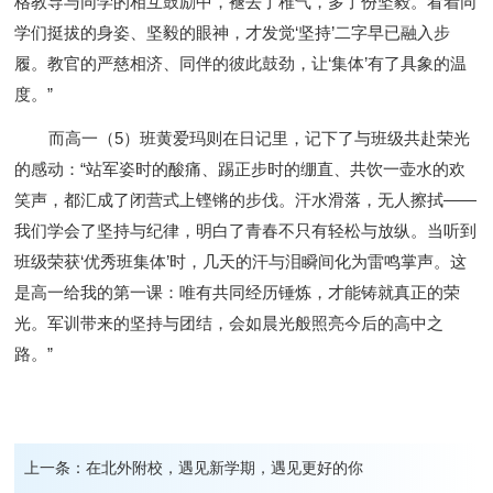
格教导与同学的相互鼓励中，褪去了稚气，多了份坚毅。看着同
学们挺拔的身姿、坚毅的眼神，才发觉
‘
坚持
’
二字早已融入步
履。教官的严慈相济、同伴的彼此鼓劲，让
‘
集体
’
有了具象的温
度。
”
而高一（
5
）班黄爱玛则在日记里，记下了与班级共赴荣光
的感动：
“
站军姿时的酸痛、踢正步时的绷直、共饮一壶水的欢
笑声，都汇成了闭营式上铿锵的步伐。汗水滑落，无人擦拭
——
我们学会了坚持与纪律，明白了青春不只有轻松与放纵。当听到
班级荣获
‘
优秀班集体
’
时，几天的汗与泪瞬间化为雷鸣掌声。这
是高一给我的第一课：唯有共同经历锤炼，才能铸就真正的荣
光。军训带来的坚持与团结，会如晨光般照亮今后的高中之
路。
”
上一条：
在北外附校，遇见新学期，遇见更好的你