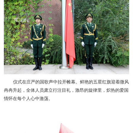
仪式在庄严的国歌声中拉开帷幕。鲜艳的五星红旗迎着微风
冉冉升起，全体人员肃立行注目礼，激昂的旋律里，炽热的爱国
情怀在每个人心中激荡。