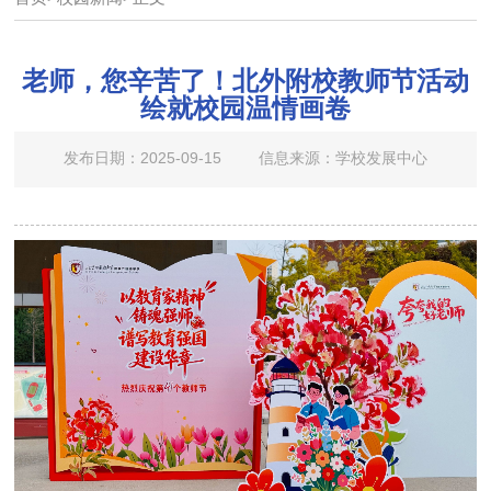
老师，您辛苦了！北外附校教师节活动
绘就校园温情画卷
发布日期：2025-09-15
信息来源：学校发展中心