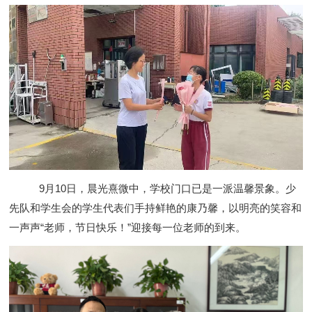
9月10日，晨光熹微中，学校门口已是一派温馨景象。少
先队和学生会的学生代表们手持鲜艳的康乃馨，以明亮的笑容和
一声声“老师，节日快乐！”迎接每一位老师的到来。