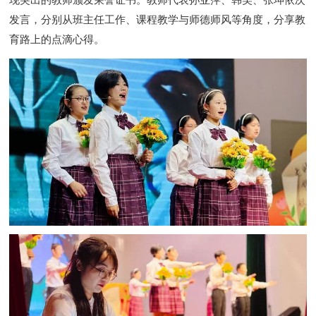
发言，分别从班主任工作、课程教学与师德师风等角度，分享教
育路上的点滴心得。