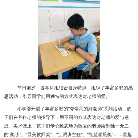
节日前夕，各学科组结合自身特点，组织了丰富多彩的感
恩活动，引导同学们用独特的方式表达对老师的爱。
小学部开展了丰富多彩的"夸夸我的好老师"系列活动，孩
子们在各科老师的指导下，用不同的方式表达对老师的爱与感
恩。美术课上，孩子们专心致志地为敬爱的老师绘制独一无二
的“奖状”。“最美教师奖”、“宝藏班主任”、“智慧领航奖”……童趣