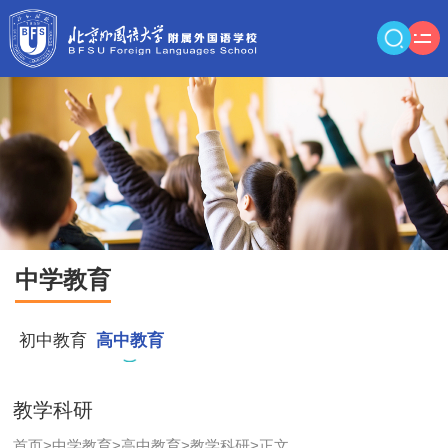
中学教育
初中教育
高中教育
教学科研
首页
>
中学教育
>
高中教育
>
教学科研
>
正文