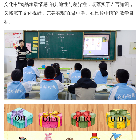
文化中
“
物品承载情感
”
的共通性与差异性，既落实了语言知识，
又拓宽了文化视野，完美实现
“
在做中学、在比较中悟
”
的教学目
标。