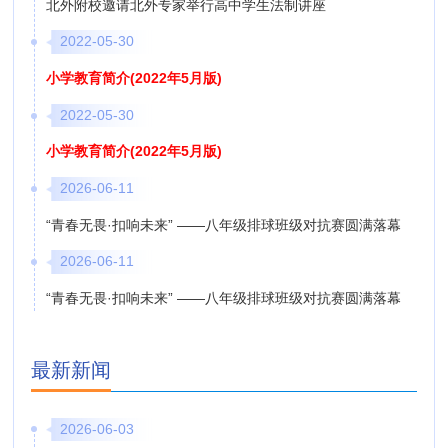
北外附校邀请北外专家举行高中学生法制讲座
2022-05-30
小学教育简介(2022年5月版)
2022-05-30
小学教育简介(2022年5月版)
2026-06-11
“青春无畏·扣响未来” ——八年级排球班级对抗赛圆满落幕
2026-06-11
“青春无畏·扣响未来” ——八年级排球班级对抗赛圆满落幕
最新新闻
2026-06-03