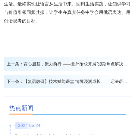
生活。最终实现让语言从生活中来、回归生活实践，让知识学习
与价值引领同频共振，让学生在真实任务中学会用俄语表达、用
俄语思考的目标。
上一条：
育心启智，聚力前行 ——北外附校开展“短期焦点解决技术”班主任专题培训会
下一条：
【复语教研】技术赋能课堂 情境浸润成长—— 记法语组公开课活动
热点新闻
2024-05-24