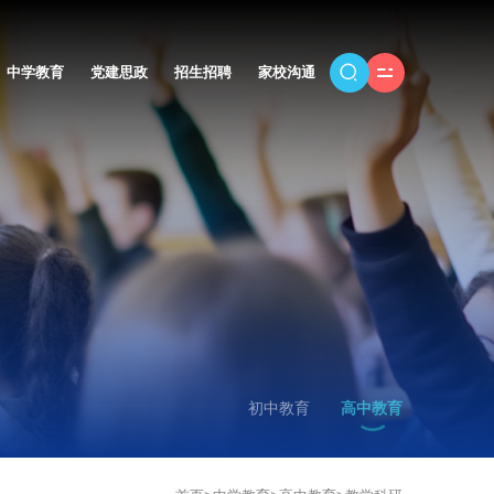
中学教育
党建思政
招生招聘
家校沟通
初中教育
高中教育