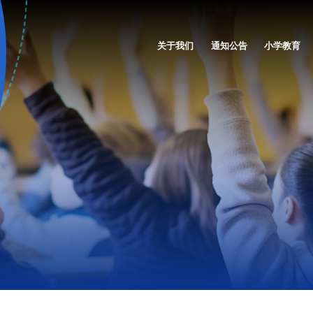
关于我们
通知公告
小学教育